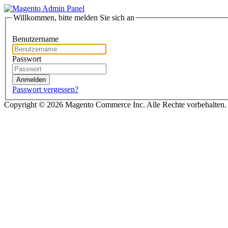
Willkommen, bitte melden Sie sich an
Benutzername
Passwort
Anmelden
Passwort vergessen?
Copyright © 2026 Magento Commerce Inc. Alle Rechte vorbehalten.