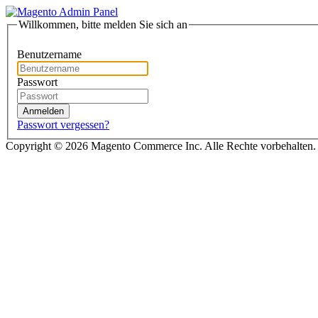
Willkommen, bitte melden Sie sich an
Benutzername
Passwort
Anmelden
Passwort vergessen?
Copyright © 2026 Magento Commerce Inc. Alle Rechte vorbehalten.