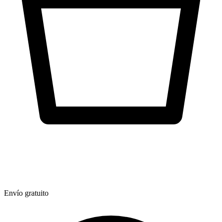
Envío gratuito