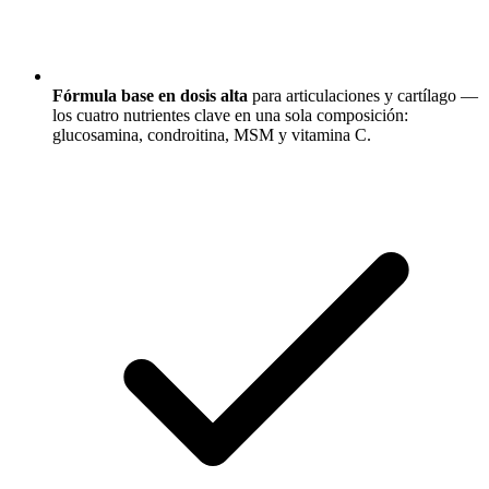
Fórmula base en dosis alta
para articulaciones y cartílago —
los cuatro nutrientes clave en una sola composición:
glucosamina, condroitina, MSM y vitamina C.