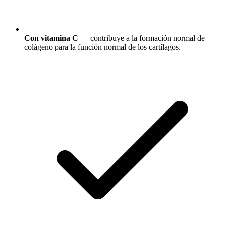
Con vitamina C
— contribuye a la formación normal de
colágeno para la función normal de los cartílagos.