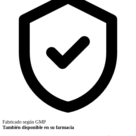
Fabricado según GMP
También disponible en su farmacia