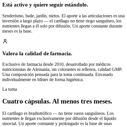
Está activo y quiere seguir estándolo.
Senderismo, baile, jardín, nietos. El aporte a las articulaciones es una
inversión a largo plazo — el cartílago no tiene riego sanguíneo, los
nutrientes llegan a él solo por difusión. Un aporte constante durante
meses es la base.
Valora la calidad de farmacia.
Exclusivo de farmacia desde 2010, desarrollado por médicos
nutricionistas de Alemania, sin colorantes ni rellenos, calidad GMP.
Una composición pensada para la toma continuada. Envasado
individualmente en blíster de forma higiénica.
La toma
Cuatro cápsulas.
Al menos tres meses.
El cartílago es bradiotrófico — no tiene vasos sanguíneos. Los
nutrientes le llegan exclusivamente por difusión desde el líquido
sinovial. Un aporte constante y prolongado es la base de unas