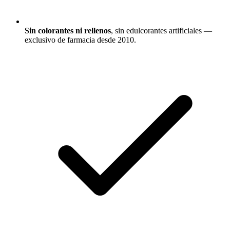
Sin colorantes ni rellenos
, sin edulcorantes artificiales —
exclusivo de farmacia desde 2010.