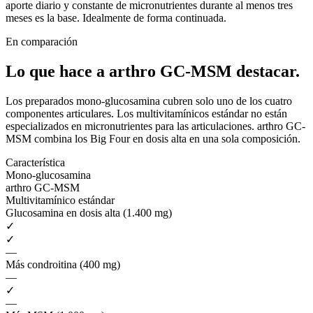
aporte diario y constante de micronutrientes durante al menos tres
meses es la base. Idealmente de forma continuada.
En comparación
Lo que hace a arthro GC-MSM
destacar.
Los preparados mono-glucosamina cubren solo uno de los cuatro
componentes articulares. Los multivitamínicos estándar no están
especializados en micronutrientes para las articulaciones. arthro GC-
MSM combina los Big Four en dosis alta en una sola composición.
Característica
Mono-glucosamina
arthro GC-MSM
Multivitamínico estándar
Glucosamina en dosis alta (1.400 mg)
✓
✓
—
Más condroitina (400 mg)
—
✓
—