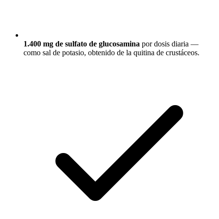
1.400 mg de sulfato de glucosamina
por dosis diaria —
como sal de potasio, obtenido de la quitina de crustáceos.