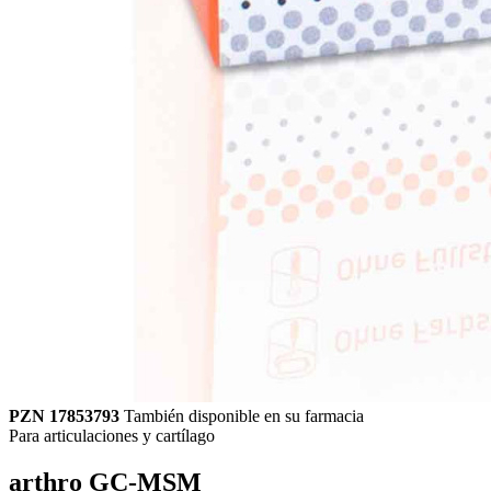
PZN 17853793
También disponible en su farmacia
Para articulaciones y cartílago
arthro GC-MSM