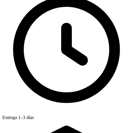
Entrega 1–3 días