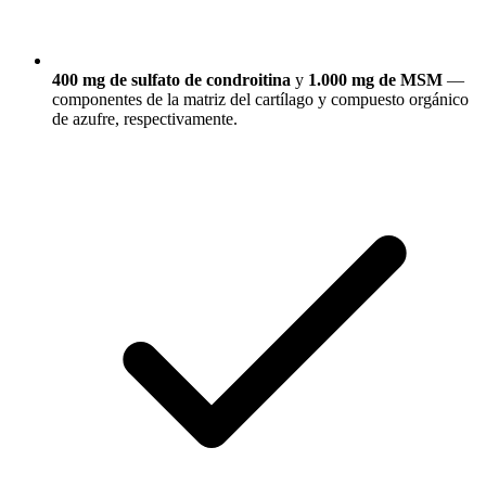
400 mg de sulfato de condroitina
y
1.000 mg de MSM
—
componentes de la matriz del cartílago y compuesto orgánico
de azufre, respectivamente.