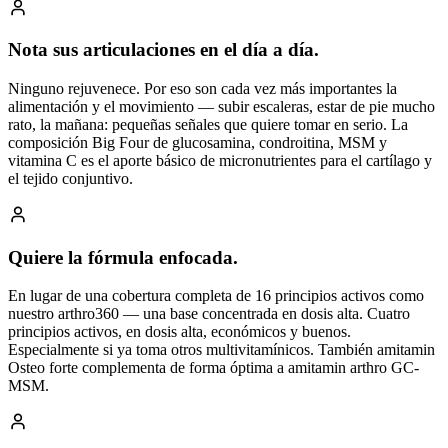
Nota sus articulaciones en el día a día.
Ninguno rejuvenece. Por eso son cada vez más importantes la
alimentación y el movimiento — subir escaleras, estar de pie mucho
rato, la mañana: pequeñas señales que quiere tomar en serio. La
composición Big Four de glucosamina, condroitina, MSM y
vitamina C es el aporte básico de micronutrientes para el cartílago y
el tejido conjuntivo.
Quiere la fórmula enfocada.
En lugar de una cobertura completa de 16 principios activos como
nuestro arthro360 — una base concentrada en dosis alta. Cuatro
principios activos, en dosis alta, económicos y buenos.
Especialmente si ya toma otros multivitamínicos. También amitamin
Osteo forte complementa de forma óptima a amitamin arthro GC-
MSM.