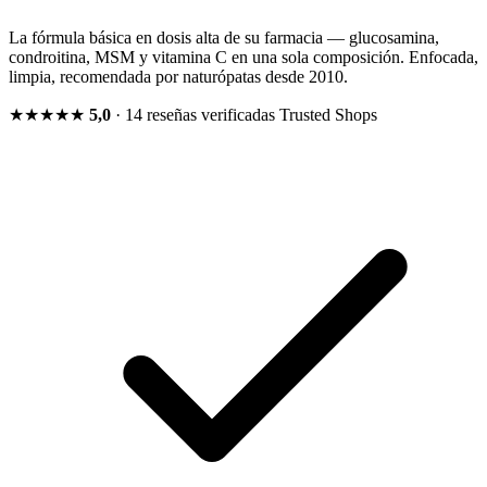
La fórmula básica en dosis alta de su farmacia — glucosamina,
condroitina, MSM y vitamina C en una sola composición. Enfocada,
limpia, recomendada por naturópatas desde 2010.
★★★★★
5,0
· 14 reseñas verificadas
Trusted Shops