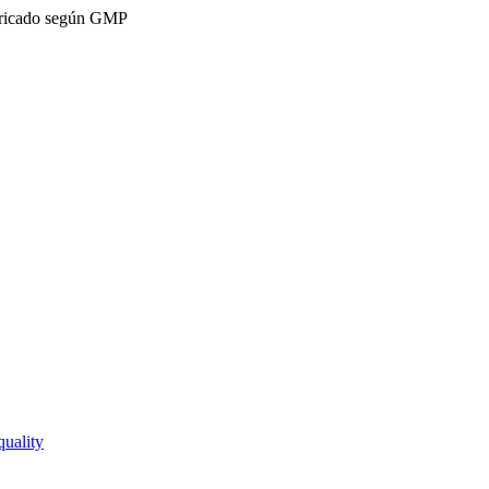
ricado según GMP