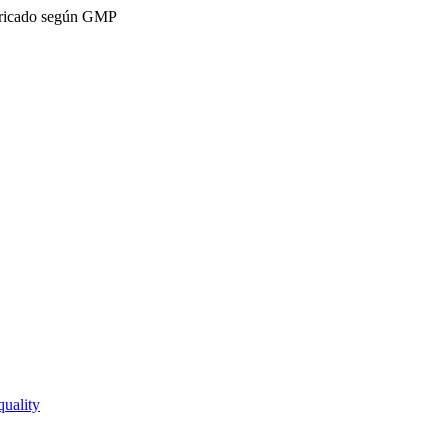
ricado según GMP