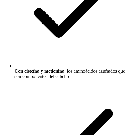
Con cisteína y metionina
, los aminoácidos azufrados que
son componentes del cabello