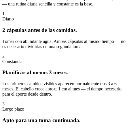
— una rutina diaria sencilla y constante es la base.
1
Diario
2 cápsulas antes de las comidas.
Tomar con abundante agua. Ambas cápsulas al mismo tiempo — no
es necesario dividirlas en una segunda toma.
2
Constancia
Planificar al menos 3 meses.
Los primeros cambios visibles aparecen normalmente tras 3 a 6
meses. El cabello crece aprox. 1 cm al mes — el tiempo necesario
para el aporte desde dentro.
3
Largo plazo
Apto para una toma continuada.