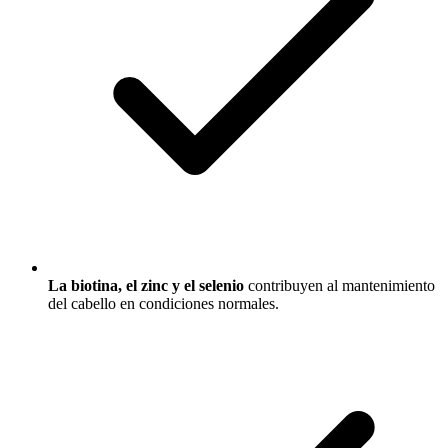
La biotina, el zinc y el selenio
contribuyen al mantenimiento
del cabello en condiciones normales.