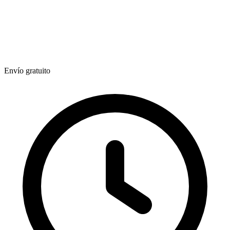
Envío gratuito