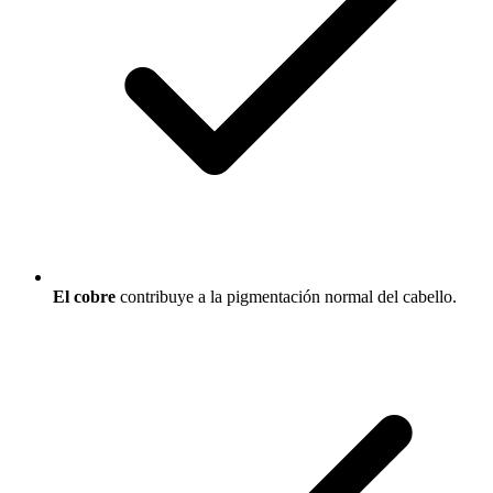
El cobre
contribuye a la pigmentación normal del cabello.