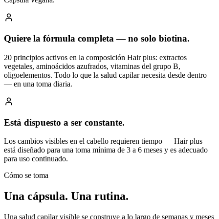
Quiere la fórmula completa — no solo biotina.
20 principios activos en la composición Hair plus: extractos
vegetales, aminoácidos azufrados, vitaminas del grupo B,
oligoelementos. Todo lo que la salud capilar necesita desde dentro
— en una toma diaria.
Está dispuesto a ser constante.
Los cambios visibles en el cabello requieren tiempo — Hair plus
está diseñado para una toma mínima de 3 a 6 meses y es adecuado
para uso continuado.
Cómo se toma
Una cápsula.
Una rutina.
Una salud capilar visible se construye a lo largo de semanas y meses