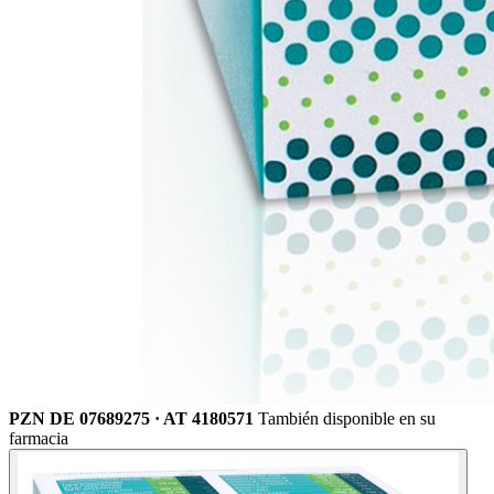
PZN DE 07689275 · AT 4180571
También disponible en su
farmacia