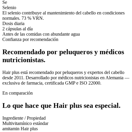
Se
Selenio
El selenio contribuye al mantenimiento del cabello en condiciones
normales. 73 % VRN.
Dosis diaria
2 cápsulas al día
Antes de las comidas con abundante agua
Confianza por recomendación
Recomendado por peluqueros y médicos
nutricionistas.
Hair plus está recomendado por peluqueros y expertos del cabello
desde 2011. Desarrollado por médicos nutricionistas en Alemania —
exclusiva de farmacia, certificada GMP e ISO 22000.
En comparación
Lo que hace que Hair plus
sea especial.
Ingrediente / Propiedad
Multivitamínico estándar
amitamin Hair plus