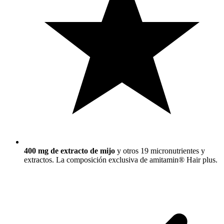
400 mg de extracto de mijo
y otros 19 micronutrientes y
extractos. La composición exclusiva de amitamin® Hair plus.