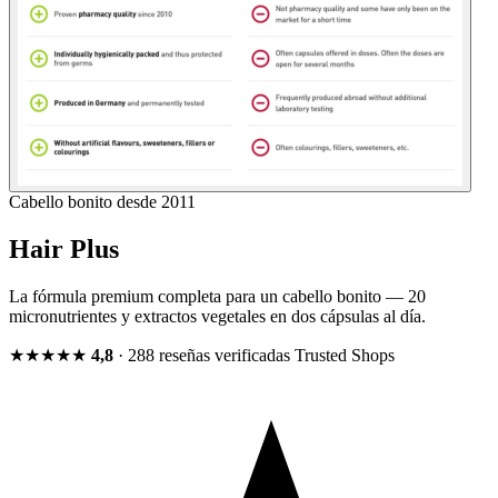
Cabello bonito desde 2011
Hair Plus
La fórmula premium completa para un cabello bonito — 20
micronutrientes y extractos vegetales en dos cápsulas al día.
★★★★★
4,8
· 288 reseñas verificadas
Trusted Shops