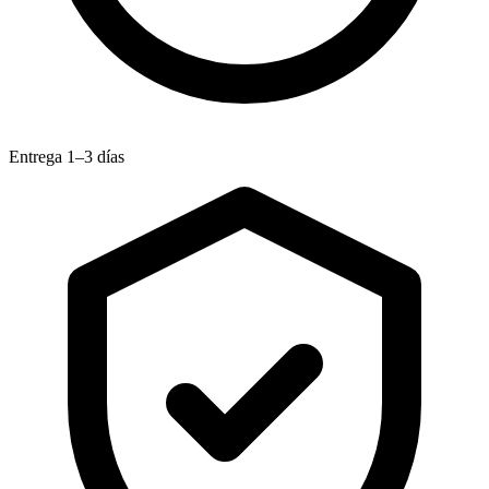
Entrega 1–3 días