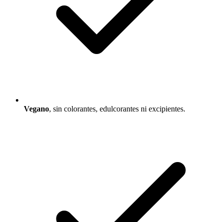
Vegano
, sin colorantes, edulcorantes ni excipientes.