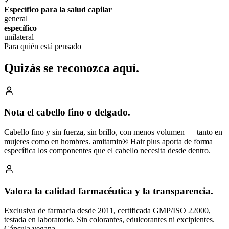
✓
Específico para la salud capilar
general
específico
unilateral
Para quién está pensado
Quizás se reconozca
aquí.
Nota el cabello fino o delgado.
Cabello fino y sin fuerza, sin brillo, con menos volumen — tanto en
mujeres como en hombres. amitamin® Hair plus aporta de forma
específica los componentes que el cabello necesita desde dentro.
Valora la calidad farmacéutica y la transparencia.
Exclusiva de farmacia desde 2011, certificada GMP/ISO 22000,
testada en laboratorio. Sin colorantes, edulcorantes ni excipientes.
Cápsula vegana.