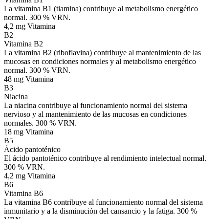
La vitamina B1 (tiamina) contribuye al metabolismo energético
normal. 300 % VRN.
4,2 mg
Vitamina
B2
Vitamina B2
La vitamina B2 (riboflavina) contribuye al mantenimiento de las
mucosas en condiciones normales y al metabolismo energético
normal. 300 % VRN.
48 mg
Vitamina
B3
Niacina
La niacina contribuye al funcionamiento normal del sistema
nervioso y al mantenimiento de las mucosas en condiciones
normales. 300 % VRN.
18 mg
Vitamina
B5
Ácido pantoténico
El ácido pantoténico contribuye al rendimiento intelectual normal.
300 % VRN.
4,2 mg
Vitamina
B6
Vitamina B6
La vitamina B6 contribuye al funcionamiento normal del sistema
inmunitario y a la disminución del cansancio y la fatiga. 300 %