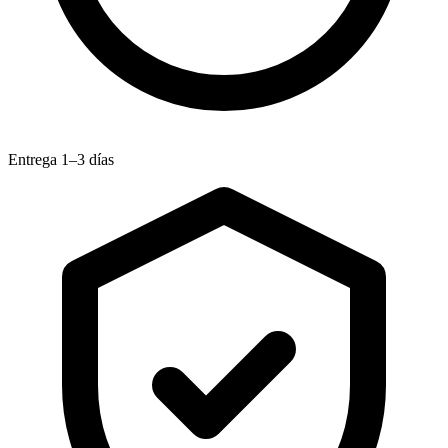
Entrega 1–3 días