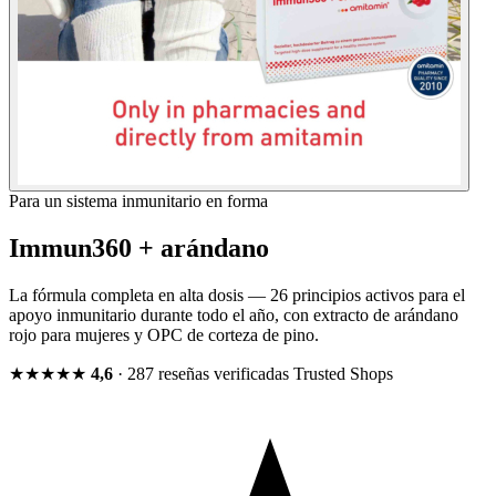
Para un sistema inmunitario en forma
Immun360 + arándano
La fórmula completa en alta dosis — 26 principios activos para el
apoyo inmunitario durante todo el año, con extracto de arándano
rojo para mujeres y OPC de corteza de pino.
★★★★★
4,6
· 287 reseñas verificadas
Trusted Shops