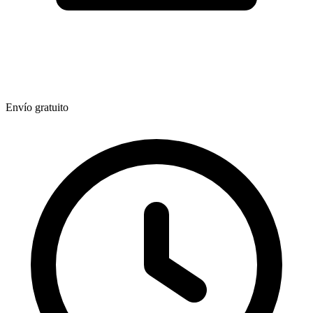
Envío gratuito