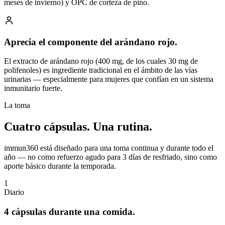
meses de invierno) y OPC de corteza de pino.
Aprecia el componente del arándano rojo.
El extracto de arándano rojo (400 mg, de los cuales 30 mg de
polifenoles) es ingrediente tradicional en el ámbito de las vías
urinarias — especialmente para mujeres que confían en un sistema
inmunitario fuerte.
La toma
Cuatro cápsulas.
Una rutina.
immun360 está diseñado para una toma continua y durante todo el
año — no como refuerzo agudo para 3 días de resfriado, sino como
aporte básico durante la temporada.
1
Diario
4 cápsulas durante una comida.