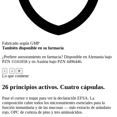
Fabricado según GMP
También disponible en su farmacia
¿Prefiere asesoramiento en farmacia? Disponible en Alemania bajo
PZN 11161858 y en Austria bajo PZN 4496446.
‹
›
✕
Lo que contiene
26 principios activos.
Cuatro cápsulas.
Pase el cursor o toque para ver la declaración EFSA. La
composición cubre todos los micronutrientes esenciales para la
función inmunitaria y de las mucosas — más extracto de arándano
rojo, OPC de corteza de pino y tres aminoácidos.