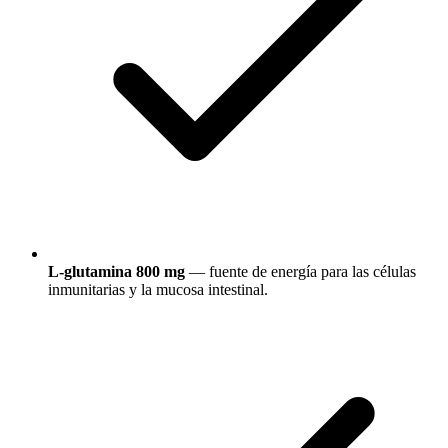
L-glutamina 800 mg
— fuente de energía para las células
inmunitarias y la mucosa intestinal.