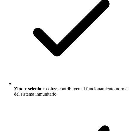
Zinc + selenio + cobre
contribuyen al funcionamiento normal
del sistema inmunitario.