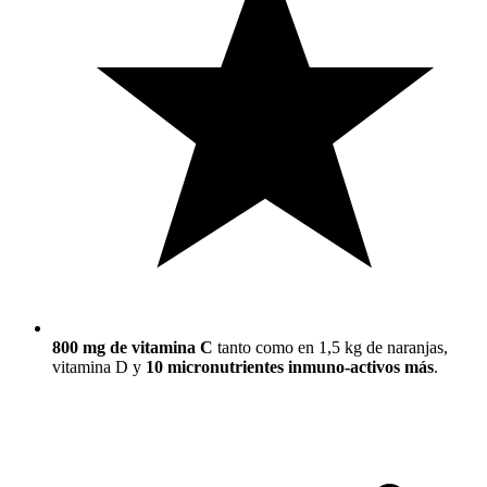
800 mg de vitamina C
tanto como en 1,5 kg de naranjas,
vitamina D y
10 micronutrientes inmuno-activos más
.