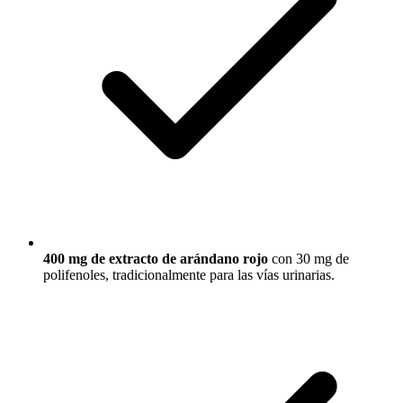
400 mg de extracto de arándano rojo
con 30 mg de
polifenoles, tradicionalmente para las vías urinarias.