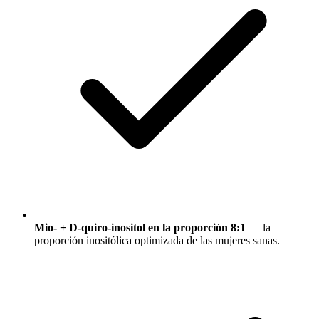
Mio- + D-quiro-inositol en la proporción 8:1
— la
proporción inositólica optimizada de las mujeres sanas.