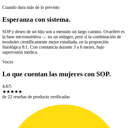
Cuando dura más de lo previsto
Esperanza con sistema.
SOP y deseo de un hijo son a menudo un largo camino. Ovarifert es
la base micronutritiva — no un milagro, pero sí la combinación de
inositoles científicamente mejor estudiada, en la proporción
fisiológica 8:1. Con constancia durante 3 a 6 meses, bajo
supervisión médica.
Voces
Lo que cuentan las mujeres con SOP.
4,6
/5
★
★
★
★
★
de 22 reseñas de producto verificadas