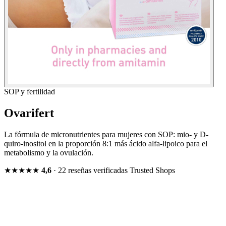
SOP y fertilidad
Ovarifert
La fórmula de micronutrientes para mujeres con SOP: mio- y D-
quiro-inositol en la proporción 8:1 más ácido alfa-lipoico para el
metabolismo y la ovulación.
★★★★★
4,6
· 22 reseñas verificadas
Trusted Shops