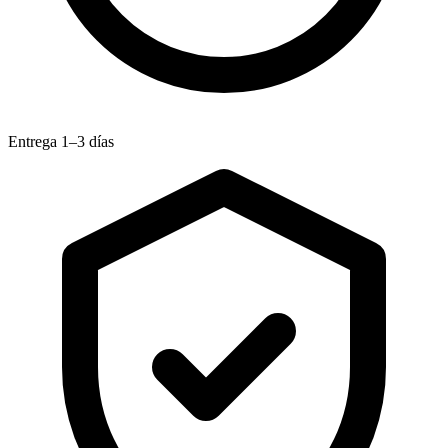
Entrega 1–3 días