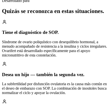
Desarrollado para
Quizás se reconozca
en estas situaciones.
Tiene el diagnóstico de SOP.
Síndrome de ovario poliquístico con desequilibrio hormonal, a
menudo acompañado de resistencia a la insulina y ciclos irregulares.
Ovarifert está desarrollado específicamente para el apoyo
micronutritivo de esta constelación.
Desea un hijo — también la segunda vez.
La subfertilidad por disfunción ovulatoria es la causa más común en
el deseo de embarazo con SOP. La combinación de inositoles busca
normalizar el ciclo y apoyar la ovulación.