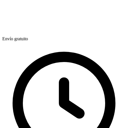
Envío gratuito