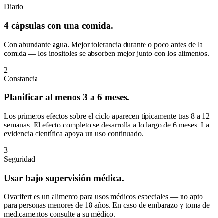
Diario
4 cápsulas con una comida.
Con abundante agua. Mejor tolerancia durante o poco antes de la
comida — los inositoles se absorben mejor junto con los alimentos.
2
Constancia
Planificar al menos 3 a 6 meses.
Los primeros efectos sobre el ciclo aparecen típicamente tras 8 a 12
semanas. El efecto completo se desarrolla a lo largo de 6 meses. La
evidencia científica apoya un uso continuado.
3
Seguridad
Usar bajo supervisión médica.
Ovarifert es un alimento para usos médicos especiales — no apto
para personas menores de 18 años. En caso de embarazo y toma de
medicamentos consulte a su médico.