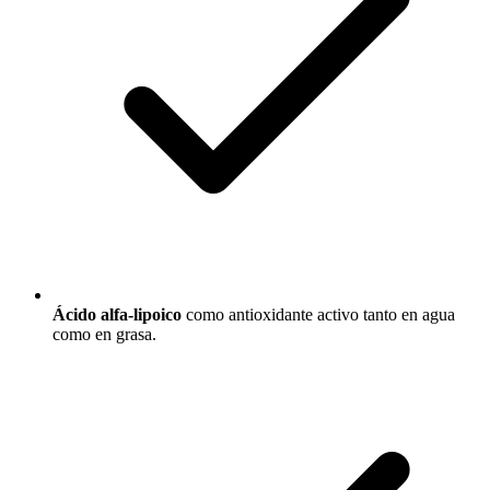
Ácido alfa-lipoico
como antioxidante activo tanto en agua
como en grasa.