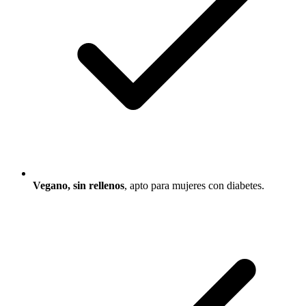
Vegano, sin rellenos
, apto para mujeres con diabetes.