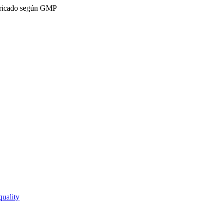
ricado según GMP