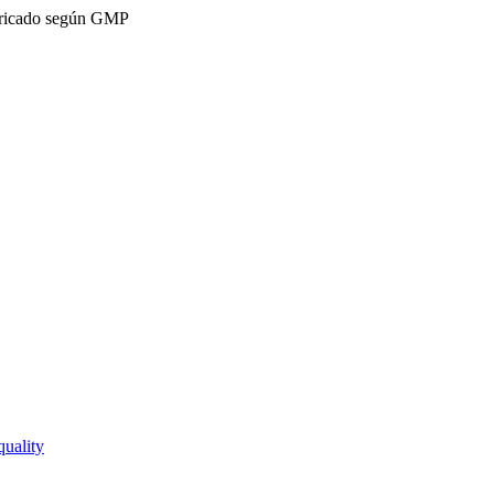
ricado según GMP