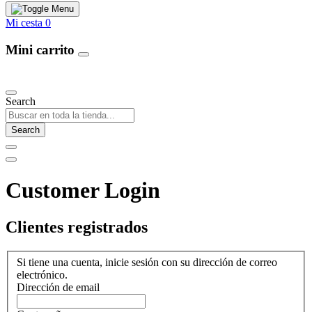
Mi cesta
0
Mini carrito
Our Products
Search
Search
Customer Login
Clientes registrados
Si tiene una cuenta, inicie sesión con su dirección de correo
electrónico.
Dirección de email