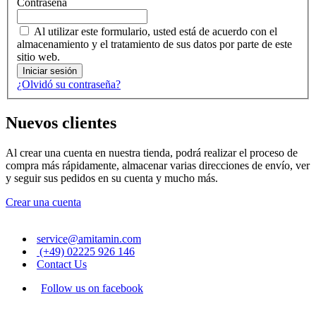
Contraseña
Al utilizar este formulario, usted está de acuerdo con el
almacenamiento y el tratamiento de sus datos por parte de este
sitio web.
Iniciar sesión
¿Olvidó su contraseña?
Nuevos clientes
Al crear una cuenta en nuestra tienda, podrá realizar el proceso de
compra más rápidamente, almacenar varias direcciones de envío, ver
y seguir sus pedidos en su cuenta y mucho más.
Crear una cuenta
service@amitamin.com
(+49) 02225 926 146
Contact Us
Follow us on facebook