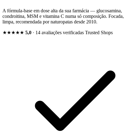
A fórmula-base em dose alta da sua farmácia — glucosamina,
condroitina, MSM e vitamina C numa só composição. Focada,
limpa, recomendada por naturopatas desde 2010.
★★★★★
5,0
· 14 avaliações verificadas
Trusted Shops