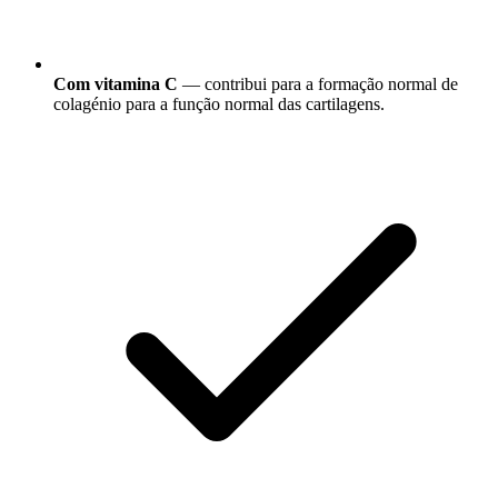
Com vitamina C
— contribui para a formação normal de
colagénio para a função normal das cartilagens.