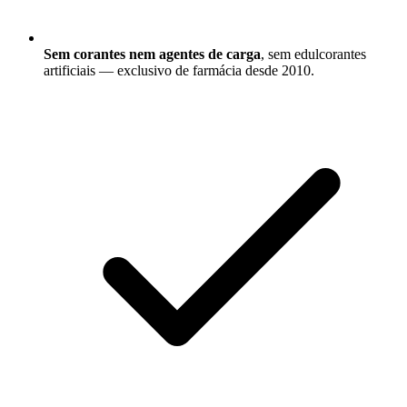
Sem corantes nem agentes de carga
, sem edulcorantes
artificiais — exclusivo de farmácia desde 2010.