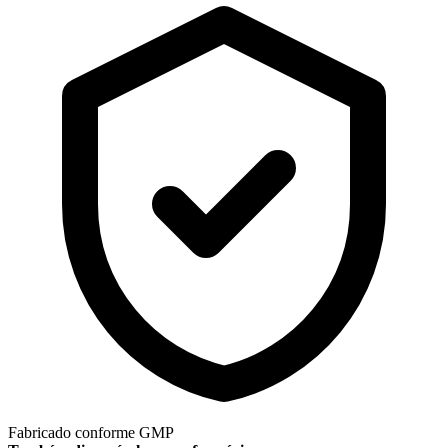
Fabricado conforme GMP