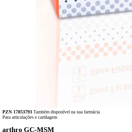
PZN 17853793
Também disponível na sua farmácia
Para articulações e cartilagem
arthro GC-MSM