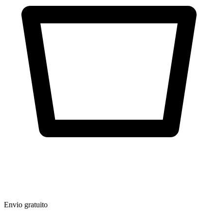
Envio gratuito