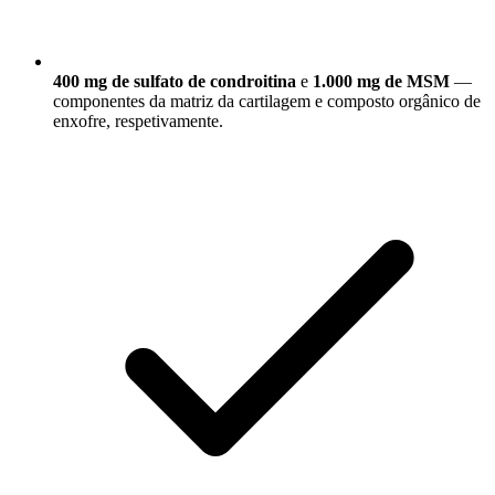
400 mg de sulfato de condroitina
e
1.000 mg de MSM
—
componentes da matriz da cartilagem e composto orgânico de
enxofre, respetivamente.