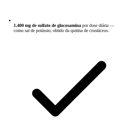
1.400 mg de sulfato de glucosamina
por dose diária —
como sal de potássio, obtido da quitina de crustáceos.