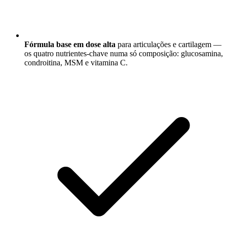
Fórmula base em dose alta
para articulações e cartilagem —
os quatro nutrientes-chave numa só composição: glucosamina,
condroitina, MSM e vitamina C.