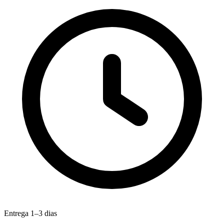
Entrega 1–3 dias