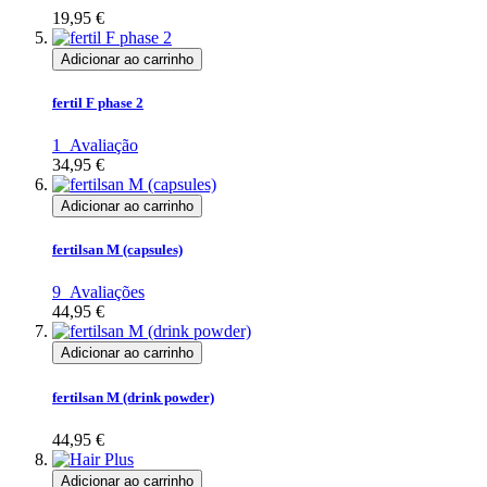
19,95 €
Adicionar ao carrinho
fertil F phase 2
1
Avaliação
34,95 €
Adicionar ao carrinho
fertilsan M (capsules)
9
Avaliações
44,95 €
Adicionar ao carrinho
fertilsan M (drink powder)
44,95 €
Adicionar ao carrinho