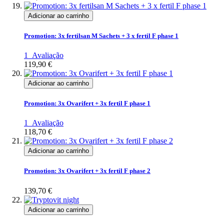
Adicionar ao carrinho
Promotion: 3x fertilsan M Sachets + 3 x fertil F phase 1
1
Avaliação
119,90 €
Adicionar ao carrinho
Promotion: 3x Ovarifert + 3x fertil F phase 1
1
Avaliação
118,70 €
Adicionar ao carrinho
Promotion: 3x Ovarifert + 3x fertil F phase 2
139,70 €
Adicionar ao carrinho