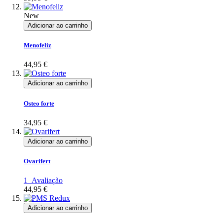
New
Adicionar ao carrinho
Menofeliz
44,95 €
Adicionar ao carrinho
Osteo forte
34,95 €
Adicionar ao carrinho
Ovarifert
1
Avaliação
44,95 €
Adicionar ao carrinho