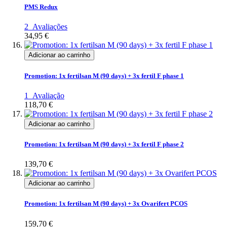
PMS Redux
2
Avaliações
34,95 €
Adicionar ao carrinho
Promotion: 1x fertilsan M (90 days) + 3x fertil F phase 1
1
Avaliação
118,70 €
Adicionar ao carrinho
Promotion: 1x fertilsan M (90 days) + 3x fertil F phase 2
139,70 €
Adicionar ao carrinho
Promotion: 1x fertilsan M (90 days) + 3x Ovarifert PCOS
159,70 €