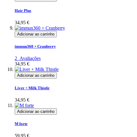
Hair Plus
34,95 €
Adicionar ao carrinho
immun360 + Cranberry
2
Avaliações
34,95 €
Adicionar ao carrinho
Liver + Milk Thistle
34,95 €
Adicionar ao carrinho
M forte
59,95 €