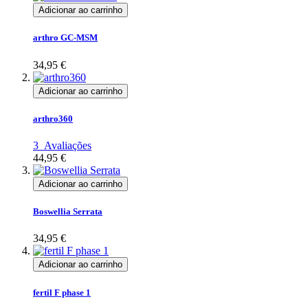
Adicionar ao carrinho
arthro GC-MSM
34,95 €
Adicionar ao carrinho
arthro360
3
Avaliações
44,95 €
Adicionar ao carrinho
Boswellia Serrata
34,95 €
Adicionar ao carrinho
fertil F phase 1