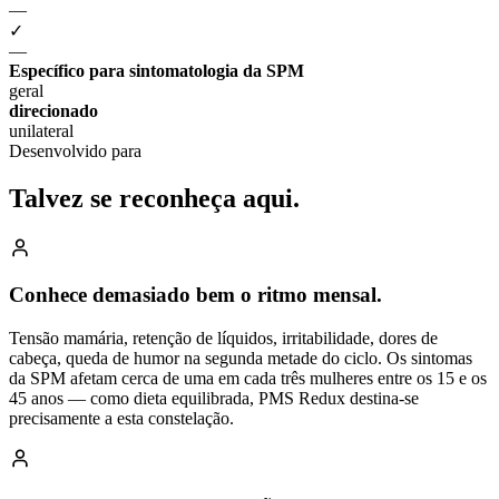
—
✓
—
Específico para sintomatologia da SPM
geral
direcionado
unilateral
Desenvolvido para
Talvez se reconheça
aqui.
Conhece demasiado bem o ritmo mensal.
Tensão mamária, retenção de líquidos, irritabilidade, dores de
cabeça, queda de humor na segunda metade do ciclo. Os sintomas
da SPM afetam cerca de uma em cada três mulheres entre os 15 e os
45 anos — como dieta equilibrada, PMS Redux destina-se
precisamente a esta constelação.