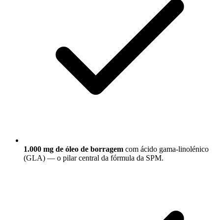
1.000 mg de óleo de borragem
com ácido gama-linolénico
(GLA) — o pilar central da fórmula da SPM.