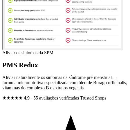
Aliviar os sintomas da SPM
PMS Redux
Aliviar naturalmente os sintomas da síndrome pré-menstrual —
fórmula micronutritiva especializada com óleo de Borago officinalis,
vitaminas do complexo B e extratos vegetais.
★★★★★
4,9
· 55 avaliações verificadas
Trusted Shops