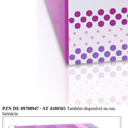
PZN DE 09708947 · AT 4180565
Também disponível na sua
farmácia