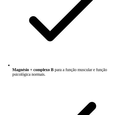
Magnésio + complexo B
para a função muscular e função
psicológica normais.