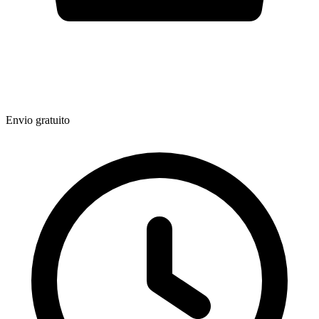
Envio gratuito