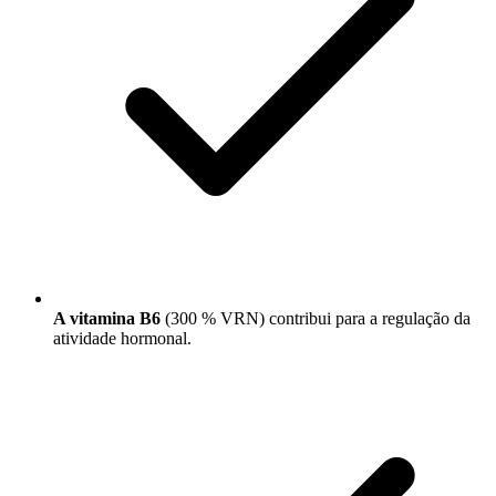
A vitamina B6
(300 % VRN) contribui para a regulação da
atividade hormonal.