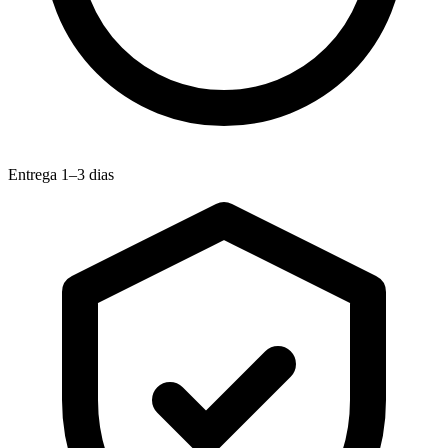
Entrega 1–3 dias