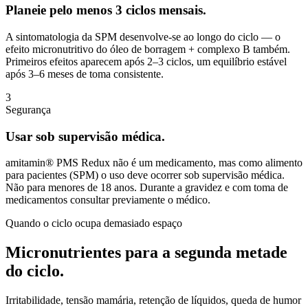
Planeie pelo menos 3 ciclos mensais.
A sintomatologia da SPM desenvolve-se ao longo do ciclo — o
efeito micronutritivo do óleo de borragem + complexo B também.
Primeiros efeitos aparecem após 2–3 ciclos, um equilíbrio estável
após 3–6 meses de toma consistente.
3
Segurança
Usar sob supervisão médica.
amitamin® PMS Redux não é um medicamento, mas como alimento
para pacientes (SPM) o uso deve ocorrer sob supervisão médica.
Não para menores de 18 anos. Durante a gravidez e com toma de
medicamentos consultar previamente o médico.
Quando o ciclo ocupa demasiado espaço
Micronutrientes para a segunda metade
do ciclo.
Irritabilidade, tensão mamária, retenção de líquidos, queda de humor