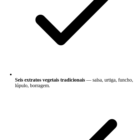
Seis extratos vegetais tradicionais
— salsa, urtiga, funcho,
lúpulo, borragem.