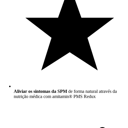
Aliviar os sintomas da SPM
de forma natural através da
nutrição médica com amitamin® PMS Redux