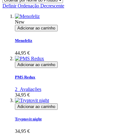
Definir Ordenação Decrescente
New
Adicionar ao carrinho
Menofeliz
44,95 €
Adicionar ao carrinho
PMS Redux
2
Avaliações
34,95 €
Adicionar ao carrinho
Tryptovit night
34,95 €