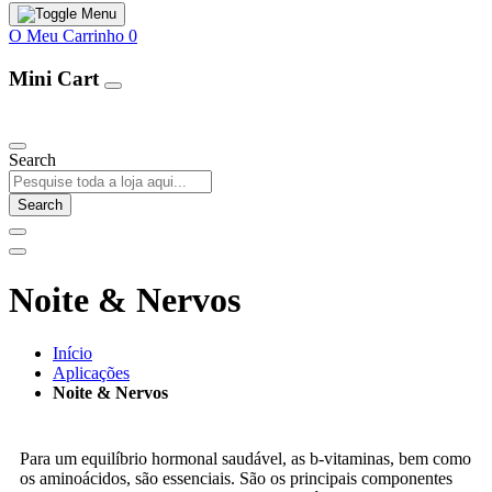
O Meu Carrinho
0
Mini Cart
Our Products
Search
Search
Noite & Nervos
Início
Aplicações
Noite & Nervos
Para um equilíbrio hormonal saudável, as b-vitaminas, bem como
os aminoácidos, são essenciais. São os principais componentes