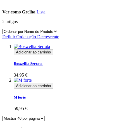
Ver como
Grelha
Lista
2
artigos
Definir Ordenação Decrescente
Adicionar ao carrinho
Boswellia Serrata
34,95 €
Adicionar ao carrinho
M forte
59,95 €