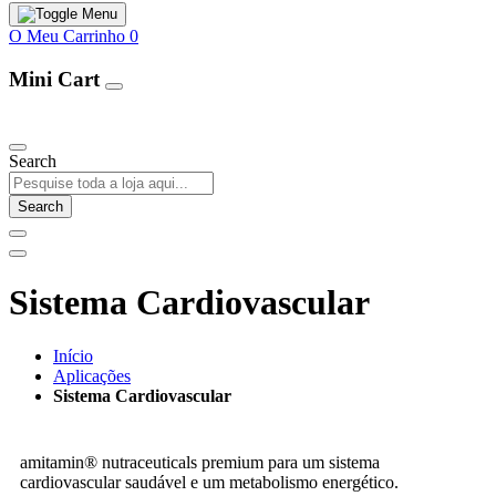
O Meu Carrinho
0
Mini Cart
Our Products
Search
Search
Sistema Cardiovascular
Início
Aplicações
Sistema Cardiovascular
amitamin® nutraceuticals premium para um sistema
cardiovascular saudável e um metabolismo energético.