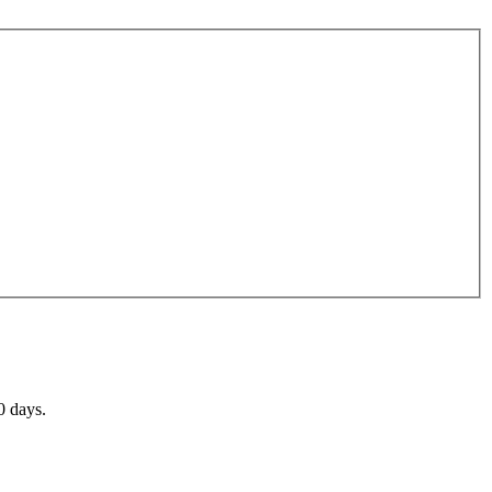
0 days.