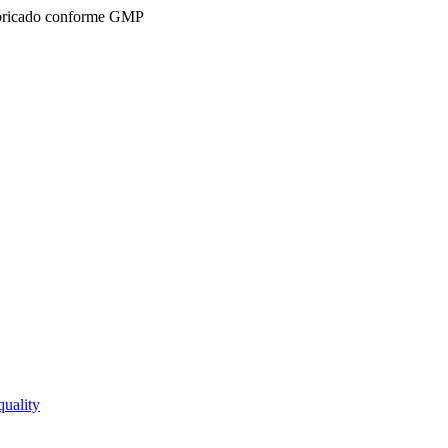
ricado conforme GMP