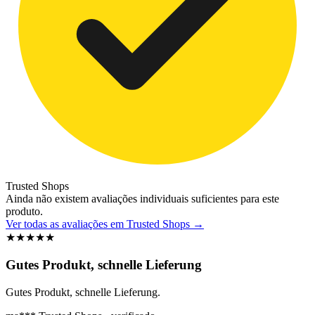
Trusted Shops
Ainda não existem avaliações individuais suficientes para este
produto.
Ver todas as avaliações em Trusted Shops
→
★
★
★
★
★
Gutes Produkt, schnelle Lieferung
Gutes Produkt, schnelle Lieferung.