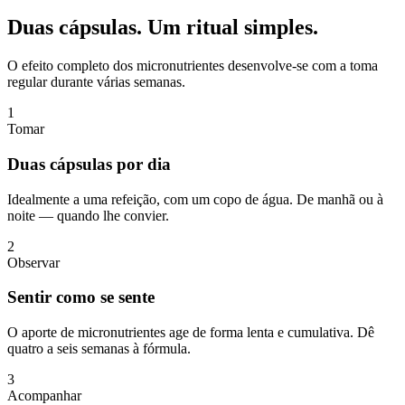
Duas cápsulas.
Um ritual simples.
O efeito completo dos micronutrientes desenvolve-se com a toma
regular durante várias semanas.
1
Tomar
Duas cápsulas por dia
Idealmente a uma refeição, com um copo de água. De manhã ou à
noite — quando lhe convier.
2
Observar
Sentir como se sente
O aporte de micronutrientes age de forma lenta e cumulativa. Dê
quatro a seis semanas à fórmula.
3
Acompanhar