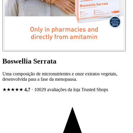
Boswellia Serrata
Uma composição de micronutrientes e onze extratos vegetais,
desenvolvida para a fase da menopausa.
★★★★★
4,7
· 10029 avaliações da loja
Trusted Shops