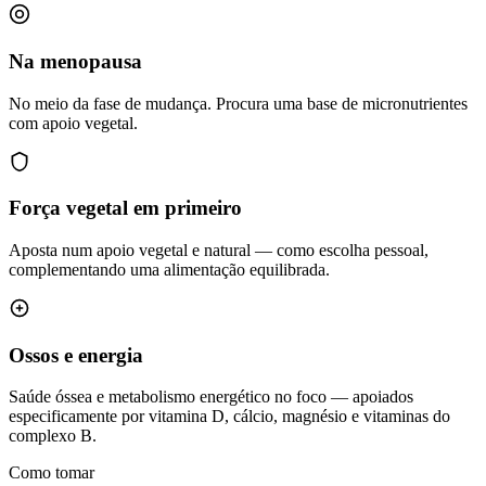
Na menopausa
No meio da fase de mudança. Procura uma base de micronutrientes
com apoio vegetal.
Força vegetal em primeiro
Aposta num apoio vegetal e natural — como escolha pessoal,
complementando uma alimentação equilibrada.
Ossos e energia
Saúde óssea e metabolismo energético no foco — apoiados
especificamente por vitamina D, cálcio, magnésio e vitaminas do
complexo B.
Como tomar