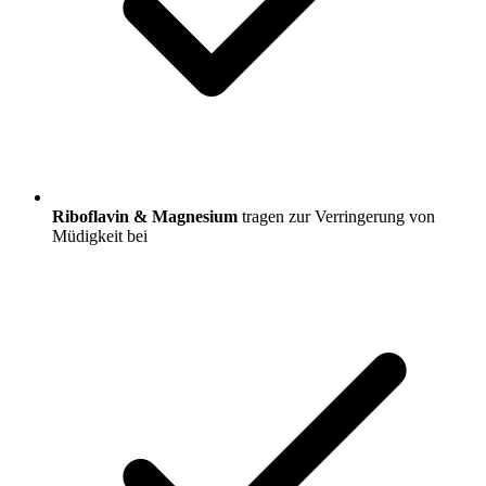
Riboflavin & Magnesium
tragen zur Verringerung von
Müdigkeit bei