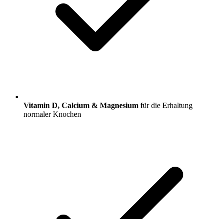
Vitamin D, Calcium & Magnesium
für die Erhaltung
normaler Knochen