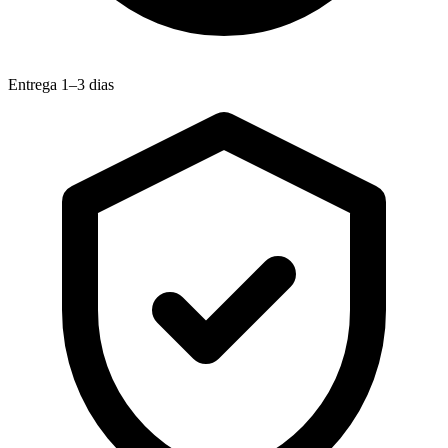
Entrega 1–3 dias