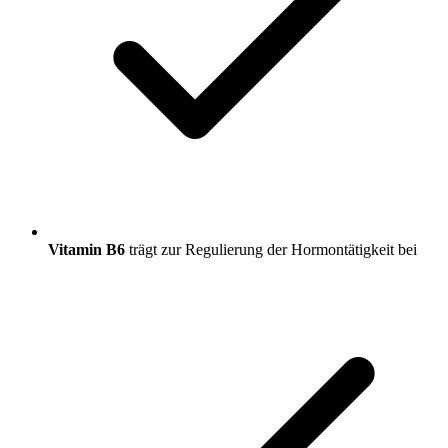
Vitamin B6
trägt zur Regulierung der Hormontätigkeit bei