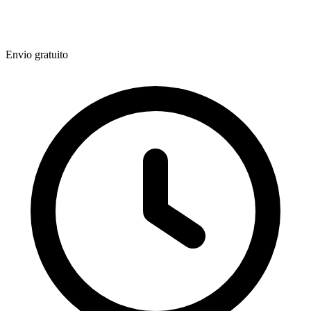
Envio gratuito