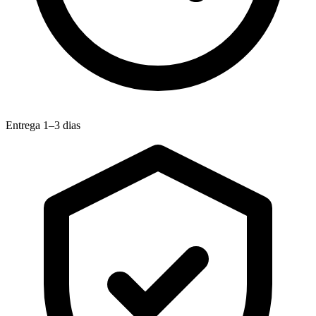
Entrega 1–3 dias