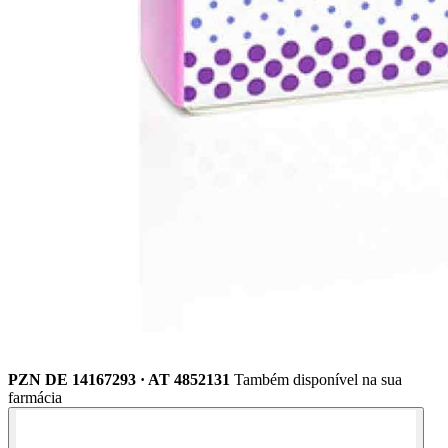
PZN DE 14167293 · AT 4852131
Também disponível na sua
farmácia