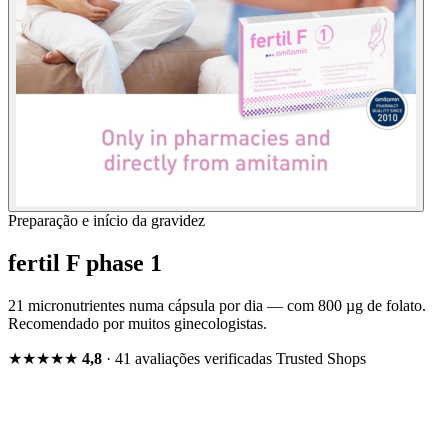
Preparação e início da gravidez
fertil F phase 1
21 micronutrientes numa cápsula por dia — com 800 µg de folato.
Recomendado por muitos ginecologistas.
★★★★★
4,8
· 41 avaliações verificadas
Trusted Shops