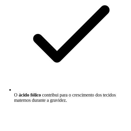
O
ácido fólico
contribui para o crescimento dos tecidos
maternos durante a gravidez.