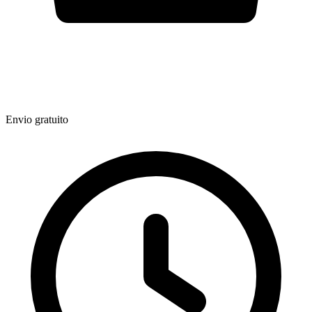
Envio gratuito