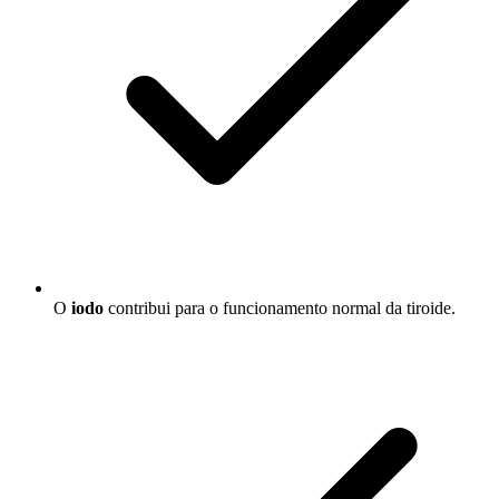
O
iodo
contribui para o funcionamento normal da tiroide.