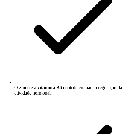
O
zinco
e a
vitamina B6
contribuem para a regulação da
atividade hormonal.