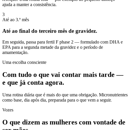
ajuda a manter a consistência.
3
Até ao 3.º mês
Até ao final do terceiro mês de gravidez.
Em seguida, passa para fertil F phase 2 — formulado com DHA e
EPA para a segunda metade da gravidez e o período de
amamentação.
Uma escolha consciente
Com tudo o que vai contar mais tarde —
e que já conta agora.
Uma rotina diária que é mais do que uma obrigação. Micronutrientes
como base, dia após dia, preparada para o que vem a seguir.
Vozes
O que dizem as mulheres com vontade de