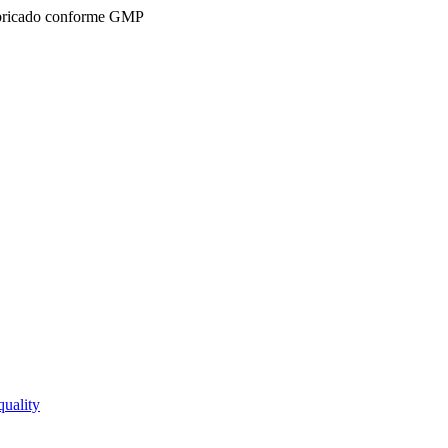
ricado conforme GMP