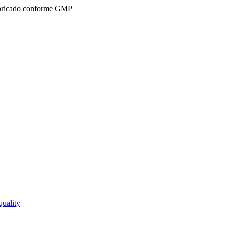
ricado conforme GMP