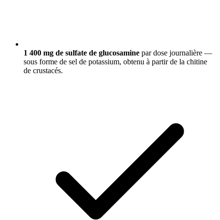
1 400 mg de sulfate de glucosamine
par dose journalière —
sous forme de sel de potassium, obtenu à partir de la chitine
de crustacés.