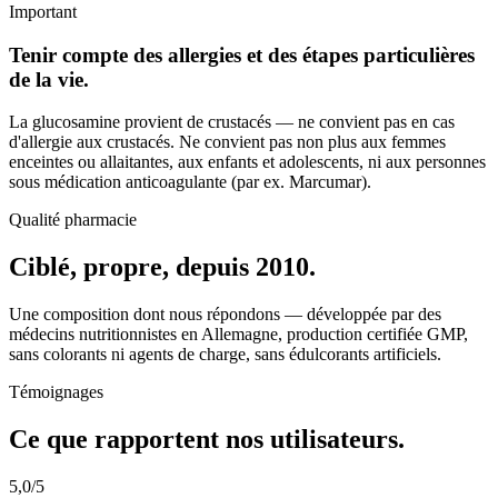
Important
Tenir compte des allergies et des étapes particulières
de la vie.
La glucosamine provient de crustacés — ne convient pas en cas
d'allergie aux crustacés. Ne convient pas non plus aux femmes
enceintes ou allaitantes, aux enfants et adolescents, ni aux personnes
sous médication anticoagulante (par ex. Marcumar).
Qualité pharmacie
Ciblé, propre, depuis 2010.
Une composition dont nous répondons — développée par des
médecins nutritionnistes en Allemagne, production certifiée GMP,
sans colorants ni agents de charge, sans édulcorants artificiels.
Témoignages
Ce que rapportent nos utilisateurs.
5,0
/5