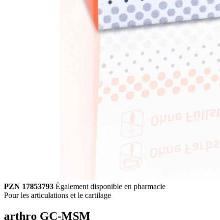
PZN 17853793
Également disponible en pharmacie
Pour les articulations et le cartilage
arthro GC-MSM