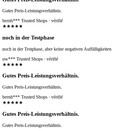
Gutes Preis-Leistungsverhältnis.
bernh***
Trusted Shops · vérifié
★
★
★
★
★
noch in der Testphase
noch in der Testphase, aber keine negativen Auffälligkeiten
uw***
Trusted Shops · vérifié
★
★
★
★
★
Gutes Preis-Leistungsverhältnis.
Gutes Preis-Leistungsverhältnis.
bernh***
Trusted Shops · vérifié
★
★
★
★
★
Gutes Preis-Leistungsverhältnis.
Gutes Preis-Leistungsverhältnis.