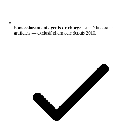
Sans colorants ni agents de charge
, sans édulcorants
artificiels — exclusif pharmacie depuis 2010.