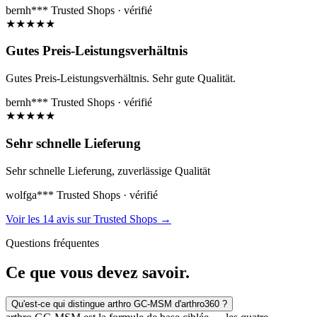
bernh***
Trusted Shops · vérifié
★
★
★
★
★
Gutes Preis-Leistungsverhältnis
Gutes Preis-Leistungsverhältnis. Sehr gute Qualität.
bernh***
Trusted Shops · vérifié
★
★
★
★
★
Sehr schnelle Lieferung
Sehr schnelle Lieferung, zuverlässige Qualität
wolfga***
Trusted Shops · vérifié
Voir les 14 avis sur Trusted Shops
→
Questions fréquentes
Ce que vous
devez savoir.
Qu'est-ce qui distingue arthro GC-MSM d'arthro360 ?