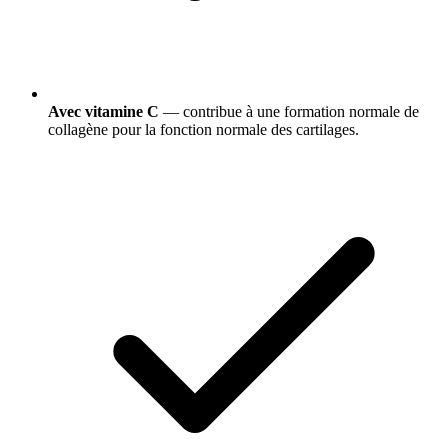
Avec vitamine C
— contribue à une formation normale de
collagène pour la fonction normale des cartilages.