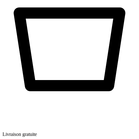
Livraison gratuite