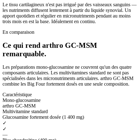
Le tissu cartilagineux n'est pas irrigué par des vaisseaux sanguins —
les nutriments diffusent lentement à partir du liquide synovial. Un
apport quotidien et régulier en micronutriments pendant au moins
trois mois en est la base. Idéalement en continu.
En comparaison
Ce qui rend arthro GC-MSM
remarquable.
Les préparations mono-glucosamine ne couvrent qu'un des quatre
composants articulaires. Les multivitamines standard ne sont pas
spécialisées dans les micronutriments articulaires. arthro GC-MSM
combine les Big Four fortement dosés en une seule composition.
Caractéristique
Mono-glucosamine
arthro GC-MSM
Multivitamine standard
Glucosamine fortement dosée (1 400 mg)
✓
✓
—