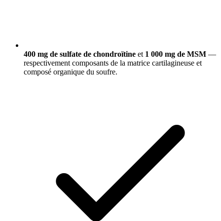
400 mg de sulfate de chondroïtine
et
1 000 mg de MSM
—
respectivement composants de la matrice cartilagineuse et
composé organique du soufre.