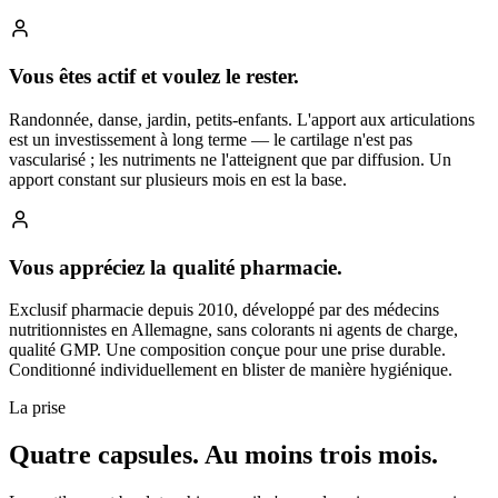
Vous êtes actif et voulez le rester.
Randonnée, danse, jardin, petits-enfants. L'apport aux articulations
est un investissement à long terme — le cartilage n'est pas
vascularisé ; les nutriments ne l'atteignent que par diffusion. Un
apport constant sur plusieurs mois en est la base.
Vous appréciez la qualité pharmacie.
Exclusif pharmacie depuis 2010, développé par des médecins
nutritionnistes en Allemagne, sans colorants ni agents de charge,
qualité GMP. Une composition conçue pour une prise durable.
Conditionné individuellement en blister de manière hygiénique.
La prise
Quatre capsules.
Au moins trois mois.