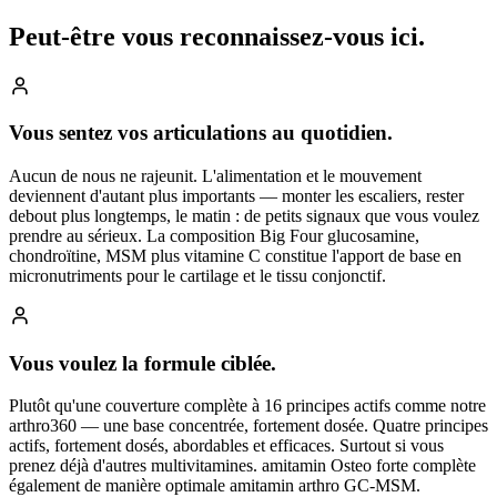
Peut-être vous reconnaissez-vous
ici.
Vous sentez vos articulations au quotidien.
Aucun de nous ne rajeunit. L'alimentation et le mouvement
deviennent d'autant plus importants — monter les escaliers, rester
debout plus longtemps, le matin : de petits signaux que vous voulez
prendre au sérieux. La composition Big Four glucosamine,
chondroïtine, MSM plus vitamine C constitue l'apport de base en
micronutriments pour le cartilage et le tissu conjonctif.
Vous voulez la formule ciblée.
Plutôt qu'une couverture complète à 16 principes actifs comme notre
arthro360 — une base concentrée, fortement dosée. Quatre principes
actifs, fortement dosés, abordables et efficaces. Surtout si vous
prenez déjà d'autres multivitamines. amitamin Osteo forte complète
également de manière optimale amitamin arthro GC-MSM.