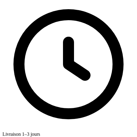
Livraison 1–3 jours