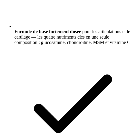
Formule de base fortement dosée
pour les articulations et le
cartilage — les quatre nutriments clés en une seule
composition : glucosamine, chondroïtine, MSM et vitamine C.