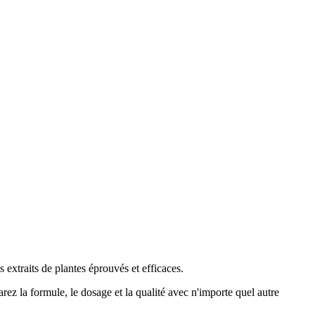
extraits de plantes éprouvés et efficaces.
 la formule, le dosage et la qualité avec n'importe quel autre