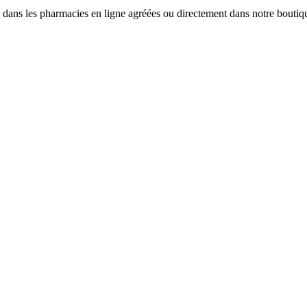
 dans les pharmacies en ligne agréées ou directement dans notre bouti