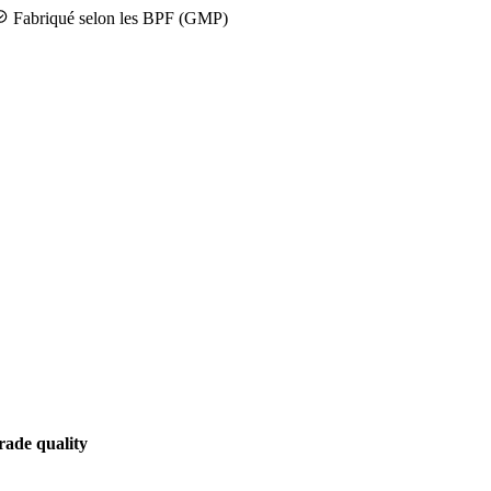
Fabriqué selon les BPF (GMP)