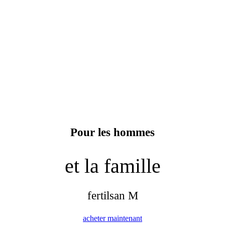
Pour les hommes
et la famille
fertilsan M
acheter maintenant