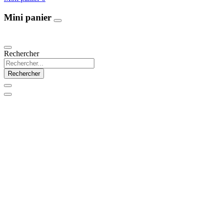
Mini panier
Our Products
Rechercher
Rechercher