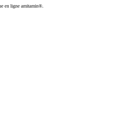
que en ligne amitamin®.