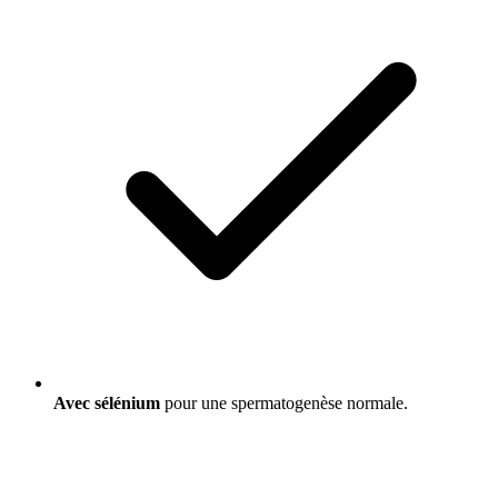
Avec sélénium
pour une spermatogenèse normale.