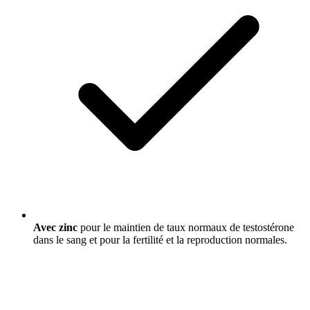
Avec zinc
pour le maintien de taux normaux de testostérone
dans le sang et pour la fertilité et la reproduction normales.