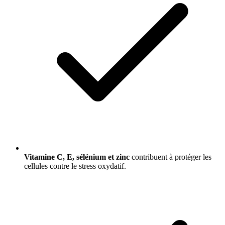
Vitamine C, E, sélénium et zinc
contribuent à protéger les
cellules contre le stress oxydatif.