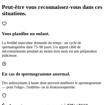
Peut-être vous reconnaissez-vous
dans ces
situations.
Vous planifiez un enfant.
La fertilité masculine demande du temps : un cycle de
spermatogenèse dure 75–90 jours. Un apport ciblé de
micronutriments pendant au moins trois mois est une préparation
judicieuse.
En cas de spermogramme anormal.
Des antioxydants à haute dose peuvent améliorer le spermogramme
— pour l'oligo-, l'asthéno- ou la tératozoospermie.