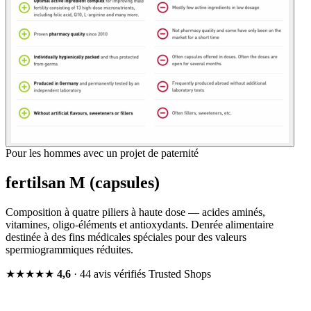
Pour les hommes avec un projet de paternité
fertilsan M (capsules)
Composition à quatre piliers à haute dose — acides aminés,
vitamines, oligo-éléments et antioxydants. Denrée alimentaire
destinée à des fins médicales spéciales pour des valeurs
spermiogrammiques réduites.
★★★★★
4,6
· 44 avis vérifiés
Trusted Shops