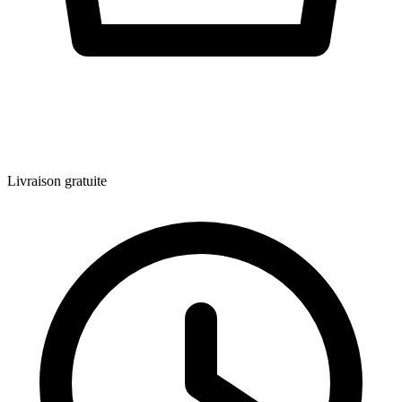
Livraison gratuite