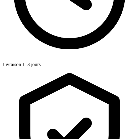
Livraison 1–3 jours