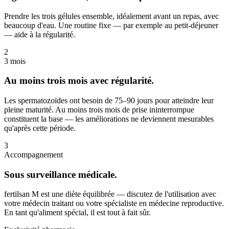
Prendre les trois gélules ensemble, idéalement avant un repas, avec
beaucoup d'eau. Une routine fixe — par exemple au petit-déjeuner
— aide à la régularité.
2
3 mois
Au moins trois mois avec régularité.
Les spermatozoïdes ont besoin de 75–90 jours pour atteindre leur
pleine maturité. Au moins trois mois de prise ininterrompue
constituent la base — les améliorations ne deviennent mesurables
qu'après cette période.
3
Accompagnement
Sous surveillance médicale.
fertilsan M est une diète équilibrée — discutez de l'utilisation avec
votre médecin traitant ou votre spécialiste en médecine reproductive.
En tant qu'aliment spécial, il est tout à fait sûr.