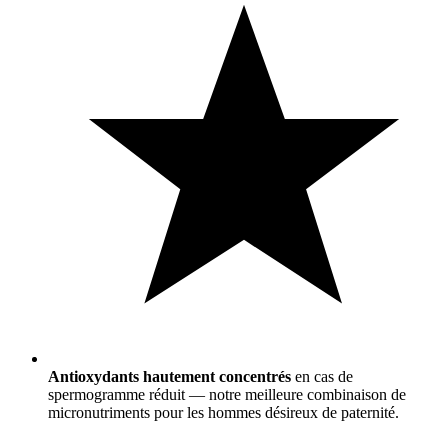
Antioxydants hautement concentrés
en cas de
spermogramme réduit — notre meilleure combinaison de
micronutriments pour les hommes désireux de paternité.