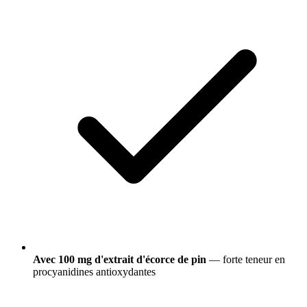
Avec 100 mg d'extrait d'écorce de pin
— forte teneur en
procyanidines antioxydantes