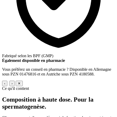
Fabriqué selon les BPF (GMP)
Également disponible en pharmacie
Vous préférez un conseil en pharmacie ? Disponible en Allemagne
sous PZN 01476816 et en Autriche sous PZN 4180588.
‹
›
✕
Ce qu'il contient
Composition à haute dose.
Pour la
spermatogenèse.