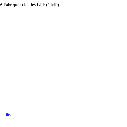
Fabriqué selon les BPF (GMP)