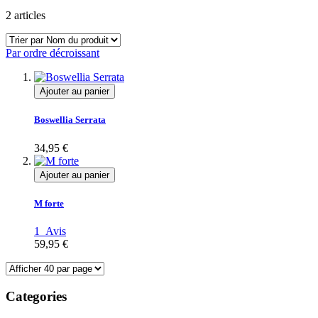
2
articles
Par ordre décroissant
Ajouter au panier
Boswellia Serrata
34,95 €
Ajouter au panier
M forte
1
Avis
59,95 €
Categories