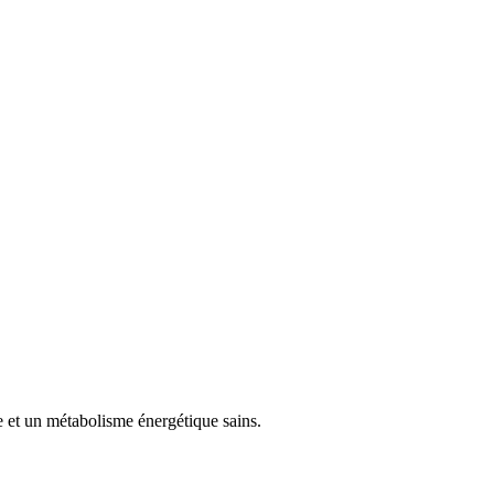
 et un métabolisme énergétique sains.