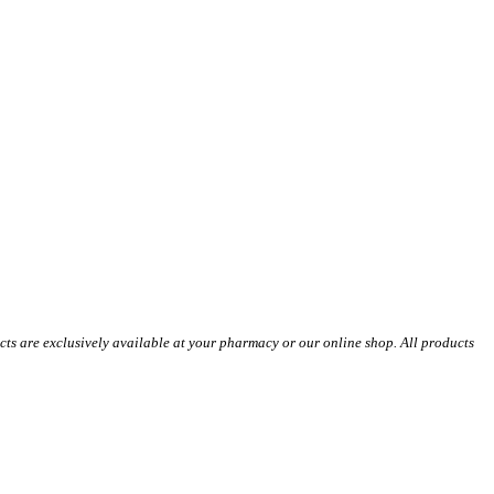
s are exclusively available at your pharmacy or our online shop. All products