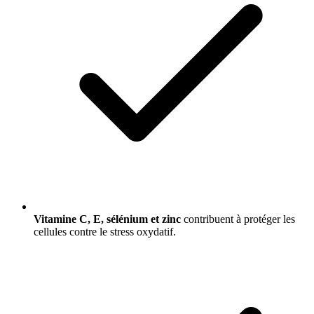
Vitamine C, E, sélénium et zinc
contribuent à protéger les
cellules contre le stress oxydatif.