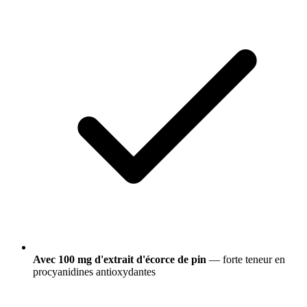
Avec 100 mg d'extrait d'écorce de pin
— forte teneur en
procyanidines antioxydantes