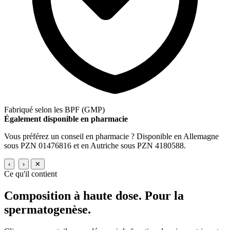
Fabriqué selon les BPF (GMP)
Également disponible en pharmacie
Vous préférez un conseil en pharmacie ? Disponible en Allemagne
sous PZN 01476816 et en Autriche sous PZN 4180588.
‹
›
✕
Ce qu'il contient
Composition à haute dose.
Pour la
spermatogenèse.