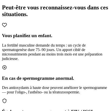
Peut-être vous reconnaissez-vous
dans ces
situations.
Vous planifiez un enfant.
La fertilité masculine demande du temps : un cycle de
spermatogenèse dure 75–90 jours. Un apport ciblé de
micronutriments pendant au moins trois mois est une préparation
judicieuse.
En cas de spermogramme anormal.
Des antioxydants à haute dose peuvent améliorer le spermogramme
— pour l'oligo-, l'asthéno- ou la tératozoospermie.