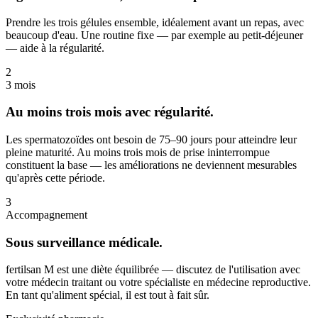
Prendre les trois gélules ensemble, idéalement avant un repas, avec
beaucoup d'eau. Une routine fixe — par exemple au petit-déjeuner
— aide à la régularité.
2
3 mois
Au moins trois mois avec régularité.
Les spermatozoïdes ont besoin de 75–90 jours pour atteindre leur
pleine maturité. Au moins trois mois de prise ininterrompue
constituent la base — les améliorations ne deviennent mesurables
qu'après cette période.
3
Accompagnement
Sous surveillance médicale.
fertilsan M est une diète équilibrée — discutez de l'utilisation avec
votre médecin traitant ou votre spécialiste en médecine reproductive.
En tant qu'aliment spécial, il est tout à fait sûr.