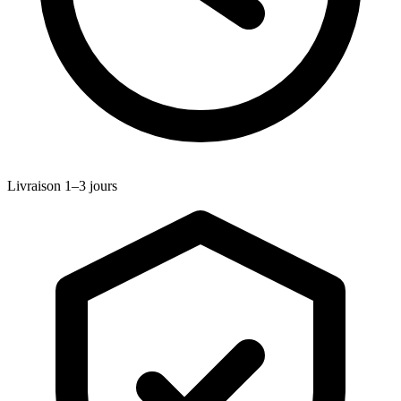
Livraison 1–3 jours