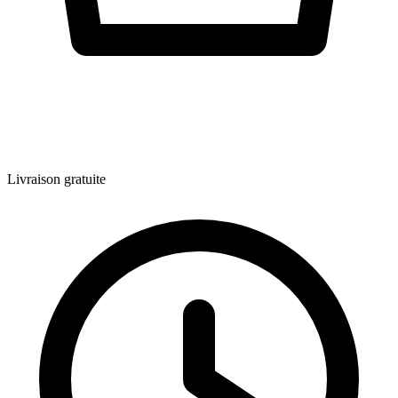
Livraison gratuite