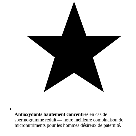
Antioxydants hautement concentrés
en cas de
spermogramme réduit — notre meilleure combinaison de
micronutriments pour les hommes désireux de paternité.