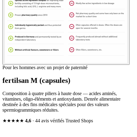
Pour les hommes avec un projet de paternité
fertilsan M (capsules)
Composition à quatre piliers à haute dose — acides aminés,
vitamines, oligo-éléments et antioxydants. Denrée alimentaire
destinée à des fins médicales spéciales pour des valeurs
spermiogrammiques réduites.
★★★★★
4,6
· 44 avis vérifiés
Trusted Shops