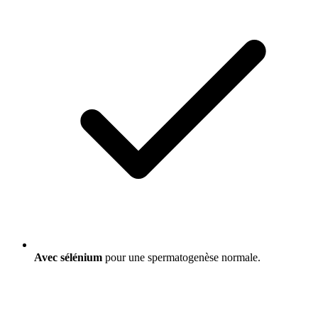
Avec sélénium
pour une spermatogenèse normale.