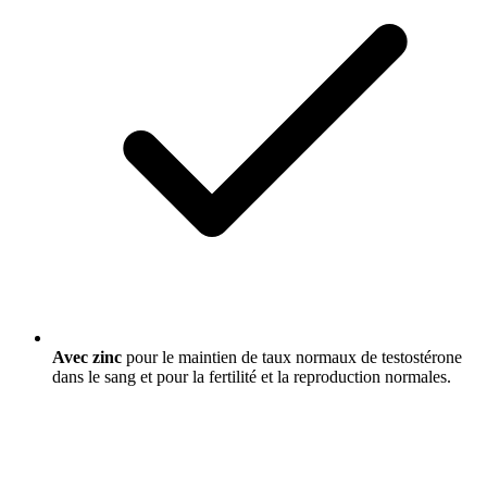
Avec zinc
pour le maintien de taux normaux de testostérone
dans le sang et pour la fertilité et la reproduction normales.