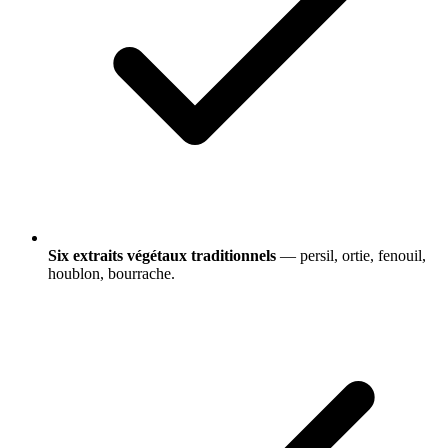
Six extraits végétaux traditionnels
— persil, ortie, fenouil,
houblon, bourrache.