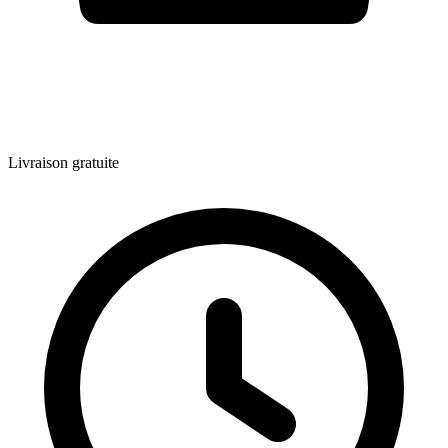
Livraison gratuite