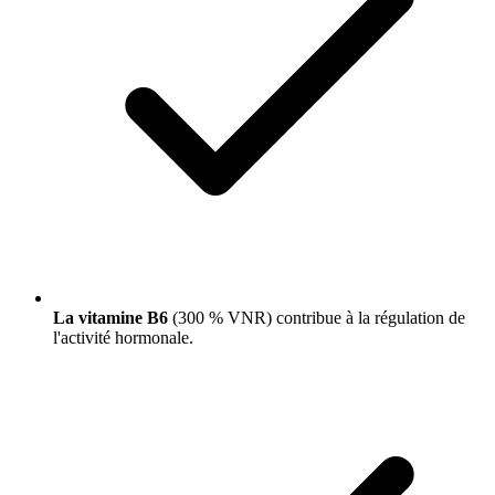
La vitamine B6
(300 % VNR) contribue à la régulation de
l'activité hormonale.