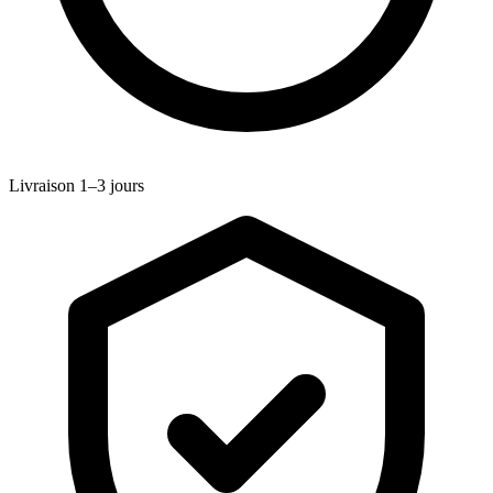
Livraison 1–3 jours