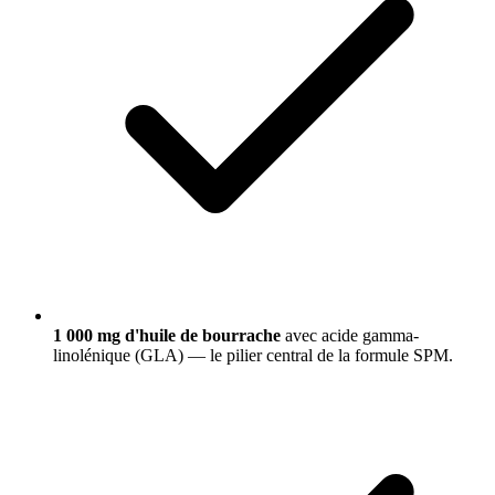
1 000 mg d'huile de bourrache
avec acide gamma-
linolénique (GLA) — le pilier central de la formule SPM.