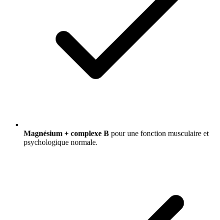
Magnésium + complexe B
pour une fonction musculaire et
psychologique normale.