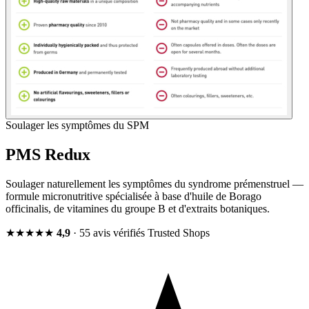
Soulager les symptômes du SPM
PMS Redux
Soulager naturellement les symptômes du syndrome prémenstruel —
formule micronutritive spécialisée à base d'huile de Borago
officinalis, de vitamines du groupe B et d'extraits botaniques.
★★★★★
4,9
· 55 avis vérifiés
Trusted Shops