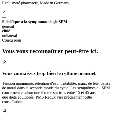
Exclusivité pharmacie, Made in Germany
—
✓
—
Spécifique à la symptomatologie SPM
général
ciblé
unilatéral
Conçu pour
Vous vous reconnaîtrez
peut-être ici.
Vous connaissez trop bien le rythme mensuel.
Tension mammaire, rétention d'eau, irritabilité, maux de tête, baisse
de moral dans la seconde moitié du cycle. Les symptômes du SPM
concernent environ une femme sur trois entre 15 et 45 ans — en tant
que diète équilibrée, PMS Redux vise précisément cette
constellation.