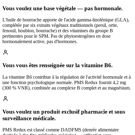
Vous voulez une base végétale — pas hormonale.
L'huile de bourrache apporte de l'acide gamma-linolénique (GLA),
complétée par six extraits végétaux traditionnels (persil, ortie,
fenouil, houblon, bourrache) et des vitamines du groupe B
pertinentes pour le SPM. Pas de phytoestrogènes en dose
hormonalement active, pas d'hormones.
Vous vous êtes renseignée sur la vitamine B6.
La vitamine B6 contribue à la régulation de l'activité hormonale et à
une fonction psychologique normale. PMS Redux fournit 4,2 mg
(300 % VNR), combinée au complexe B complet et au magnésium.
Vous voulez un produit exclusif pharmacie et sous
surveillance médicale.
PMS Redux est classé comme DADFMS (denrée alimentaire