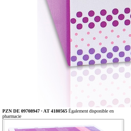
PZN DE 09708947 · AT 4180565
Également disponible en
pharmacie