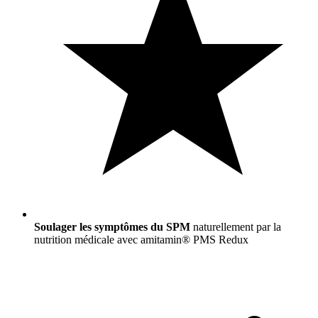
Soulager les symptômes du SPM
naturellement par la
nutrition médicale avec amitamin® PMS Redux