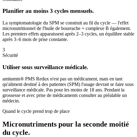
Planifier au moins 3 cycles mensuels.
La symptomatologie du SPM se construit au fil du cycle — l'effet
micronutritionnel de l'huile de bourrache + complexe B également.
Les premiers effets apparaissent après 2–3 cycles, un équilibre stable
après 3–6 mois de prise constante.
3
Sécurité
Utiliser sous surveillance médicale.
amitamin® PMS Redux n'est pas un médicament, mais en tant
qu'aliment destiné à des patientes (SPM) l'usage devrait se faire sous
surveillance médicale. Pas pour les moins de 18 ans. Pendant la
grossesse et avec prise de médicaments consulter au préalable un
médecin.
Quand le cycle prend trop de place
Micronutriments pour la seconde moitié
du cycle.