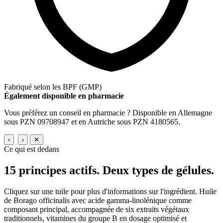
Fabriqué selon les BPF (GMP)
Également disponible en pharmacie
Vous préférez un conseil en pharmacie ? Disponible en Allemagne
sous PZN 09708947 et en Autriche sous PZN 4180565.
‹
›
✕
Ce qui est dedans
15 principes actifs.
Deux types de gélules.
Cliquez sur une tuile pour plus d'informations sur l'ingrédient. Huile
de Borago officinalis avec acide gamma-linolénique comme
composant principal, accompagnée de six extraits végétaux
traditionnels, vitamines du groupe B en dosage optimisé et