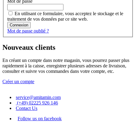
Mot de passe
En utilisant ce formulaire, vous acceptez le stockage et le
traitement de vos données par ce site web.
Connexion
Mot de passe oublié ?
Nouveaux clients
En créant un compte dans notre magasin, vous pourrez passer plus
rapidement à la caisse, enregistrer plusieurs adresses de livraison,
consulter et suivre vos commandes dans votre compte, etc.
Créer un compte
service@amitamin.com
(+49) 02225 926 146
Contact Us
Follow us on facebook