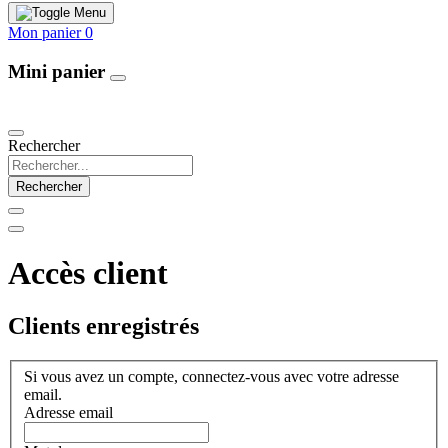
Mon panier
0
Mini panier
Our Products
Rechercher
Rechercher
Accès client
Clients enregistrés
Si vous avez un compte, connectez-vous avec votre adresse
email.
Adresse email