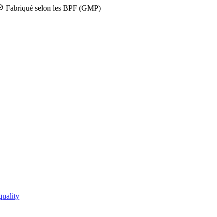
Fabriqué selon les BPF (GMP)