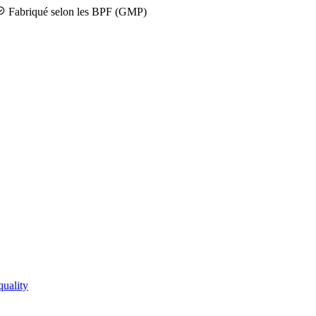
Fabriqué selon les BPF (GMP)