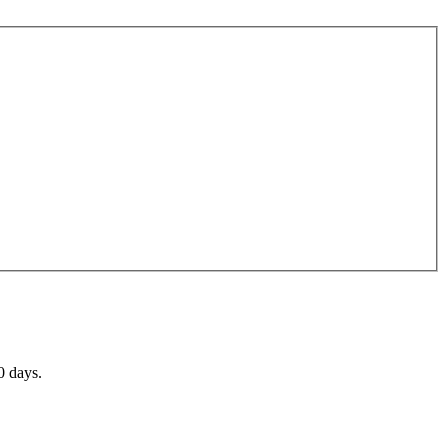
0 days.