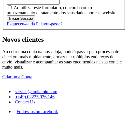
Ao utilizar este formulário, concorda com o
armazenamento e tratamento dos seus dados por este website.
Iniciar Sessão
Esqueceu-se da Palavra-passe?
Novos clientes
Ao criar uma conta na nossa loja, poderá passar pelo processo de
checkout mais rapidamente, armazenar múltiplos endereços de
envio, visualizar e acompanhar as suas encomendas na sua conta e
muito mais.
Criar uma Conta
service@amitamin.com
(+49) 02225 926 146
Contact Us
Follow us on facebook