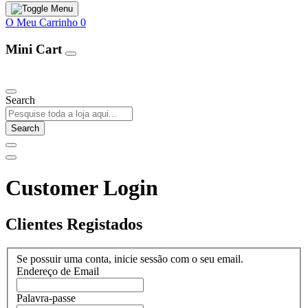
O Meu Carrinho
0
Mini Cart
Our Products
Search
Search
Customer Login
Clientes Registados
Se possuir uma conta, inicie sessão com o seu email.
Endereço de Email
Palavra-passe