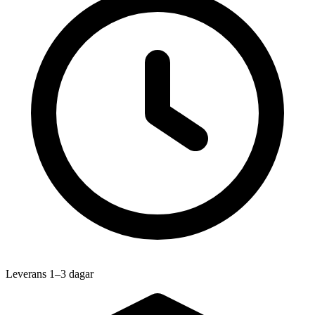
Leverans 1–3 dagar