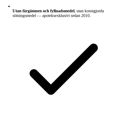
Utan färgämnen och fyllnadsmedel
, utan konstgjorda
sötningsmedel — apoteksexklusivt sedan 2010.