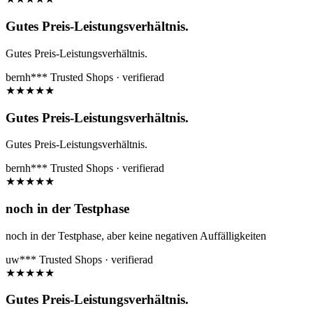
Gutes Preis-Leistungsverhältnis.
Gutes Preis-Leistungsverhältnis.
bernh***
Trusted Shops · verifierad
★
★
★
★
★
Gutes Preis-Leistungsverhältnis.
Gutes Preis-Leistungsverhältnis.
bernh***
Trusted Shops · verifierad
★
★
★
★
★
noch in der Testphase
noch in der Testphase, aber keine negativen Auffälligkeiten
uw***
Trusted Shops · verifierad
★
★
★
★
★
Gutes Preis-Leistungsverhältnis.