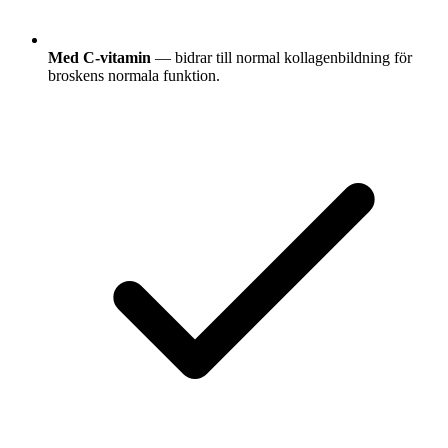
Med C-vitamin
— bidrar till normal kollagenbildning för
broskens normala funktion.