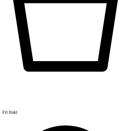
Fri frakt