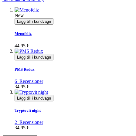
New
Lägg till i kundvagn
Menofeliz
44,95 €
Lägg till i kundvagn
PMS Redux
6
Recensioner
34,95 €
Lägg till i kundvagn
Tryptovit night
2
Recensioner
34,95 €