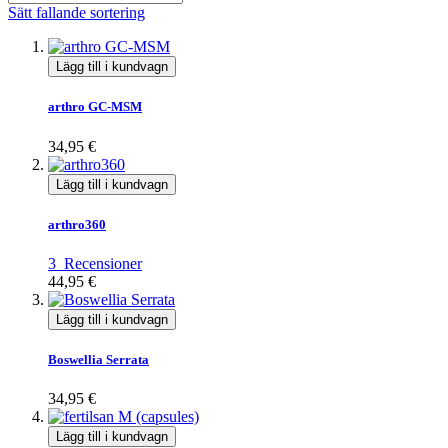
Sätt fallande sortering
Lägg till i kundvagn
arthro GC-MSM
34,95 €
Lägg till i kundvagn
arthro360
3
Recensioner
44,95 €
Lägg till i kundvagn
Boswellia Serrata
34,95 €
Lägg till i kundvagn