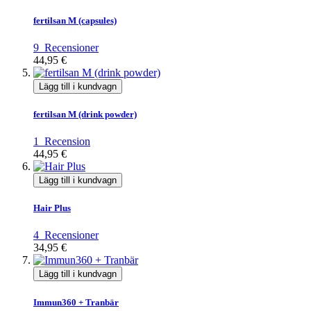
fertilsan M (capsules)
9
Recensioner
44,95 €
Lägg till i kundvagn
fertilsan M (drink powder)
1
Recension
44,95 €
Lägg till i kundvagn
Hair Plus
4
Recensioner
34,95 €
Lägg till i kundvagn
Immun360 + Tranbär