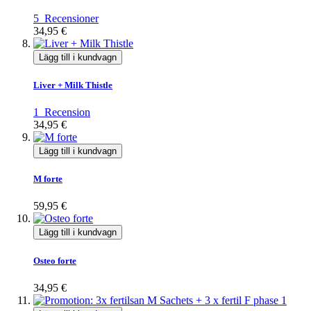
5
Recensioner
34,95 €
Lägg till i kundvagn
Liver + Milk Thistle
1
Recension
34,95 €
Lägg till i kundvagn
M forte
59,95 €
Lägg till i kundvagn
Osteo forte
34,95 €