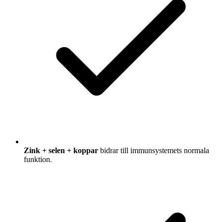
Zink + selen + koppar
bidrar till immunsystemets normala
funktion.