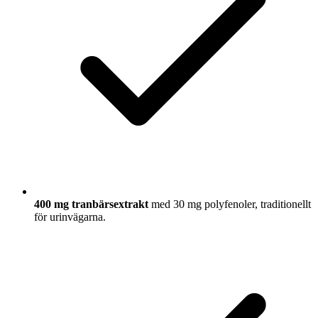
400 mg tranbärsextrakt
med 30 mg polyfenoler, traditionellt
för urinvägarna.