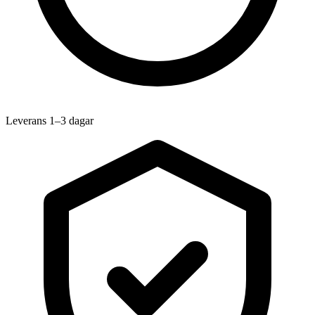
Leverans 1–3 dagar