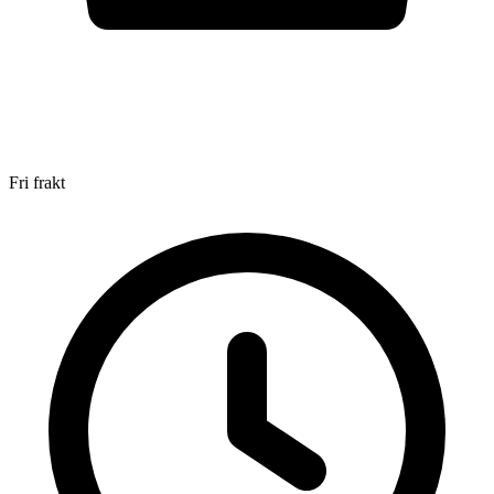
Fri frakt