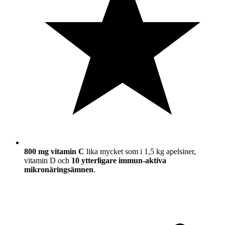
800 mg vitamin C
lika mycket som i 1,5 kg apelsiner,
vitamin D och
10 ytterligare immun-aktiva
mikronäringsämnen
.