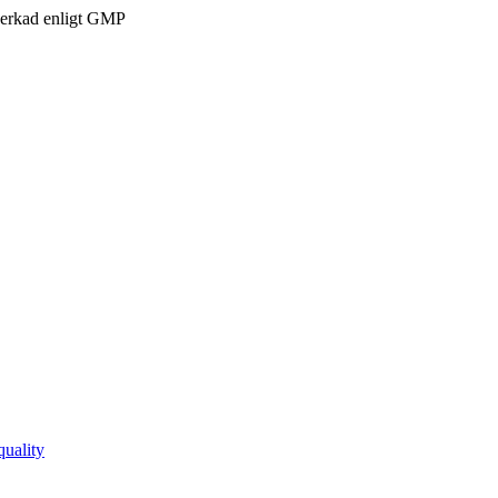
verkad enligt GMP