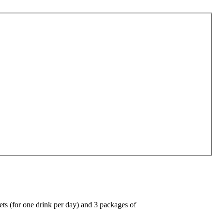
ets (for one drink per day) and 3 packages of