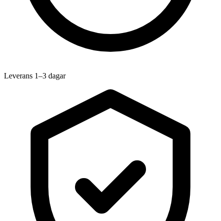
Leverans 1–3 dagar