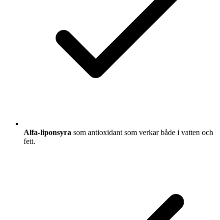
Alfa-liponsyra
som antioxidant som verkar både i vatten och
fett.