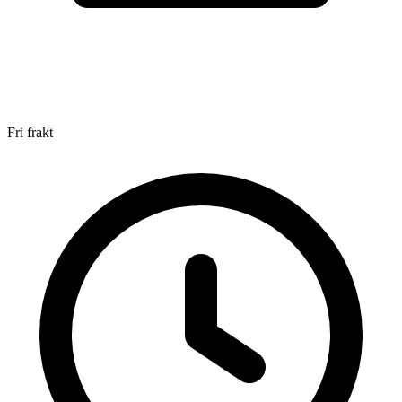
Fri frakt