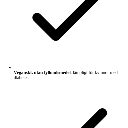
Veganskt, utan fyllnadsmedel
, lämpligt för kvinnor med
diabetes.