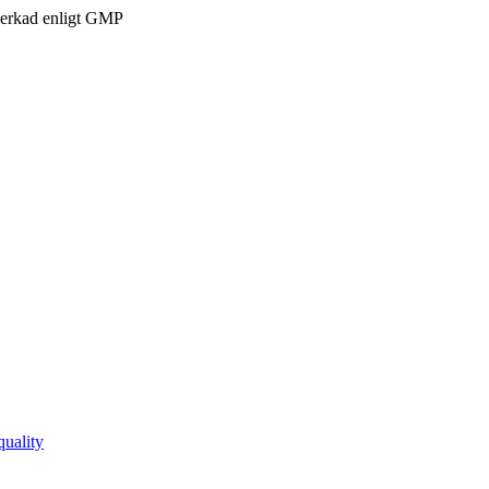
verkad enligt GMP