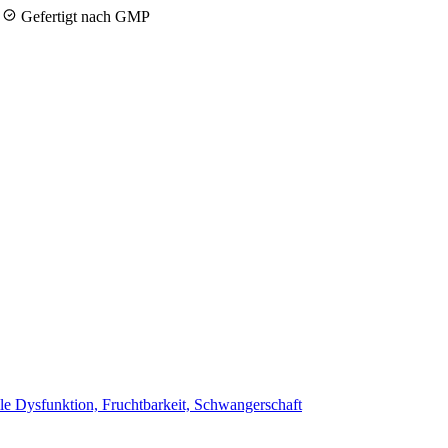
y
Gefertigt nach GMP