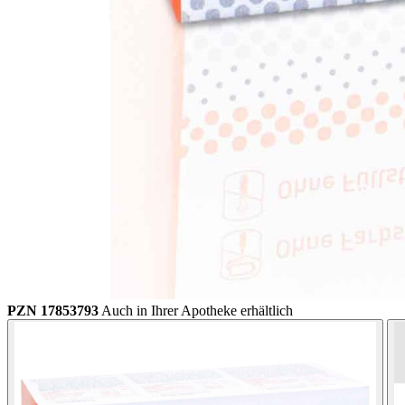
PZN 17853793
Auch in Ihrer Apotheke erhältlich