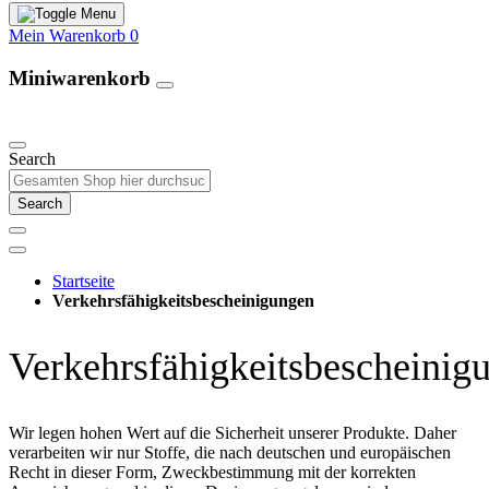
Mein Warenkorb
0
Miniwarenkorb
Unsere Produkte
Search
Search
Startseite
Verkehrsfähigkeitsbescheinigungen
Verkehrsfähigkeitsbescheinig
Wir legen hohen Wert auf die Sicherheit unserer Produkte. Daher
verarbeiten wir nur Stoffe, die nach deutschen und europäischen
Recht in dieser Form, Zweckbestimmung mit der korrekten