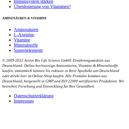
Immunsystem stärken
Überdosierung von Vitaminen?
AMINOSÄUREN & VITAMINE
Aminosäuren
L-Arginine
Vitamine
Mineralstoffe
Spurenelemente
© 2009-2022 Active Bio Life Science GmbH: Ernährungsmedizin aus
Deutschland. Online hochwertige Aminosäuren, Vitamine & Mineralstoffe
kaufen. amitamin® können Sie exklusiv in Ihrer Apotheke aus Deutschland
oder direkt hier im Online-Shop kaufen. Alle Produkte kommen aus
Deutschland, hergestellt in GMP und ISO 22000 zertifizierter Produktion. Wir
betreiben Forschung und Entwicklung für Ihre Gesundheit.
Datenschutzerklärung
Impressum