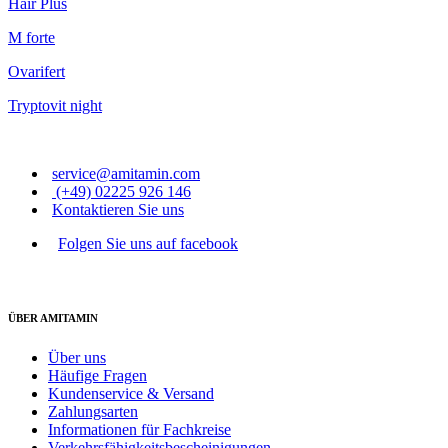
Hair Plus
M forte
Ovarifert
Tryptovit night
service@amitamin.com
(+49) 02225 926 146
Kontaktieren Sie uns
Folgen Sie uns auf facebook
ÜBER AMITAMIN
Über uns
Häufige Fragen
Kundenservice & Versand
Zahlungsarten
Informationen für Fachkreise
Verkehrsfähigkeitsbescheinigungen