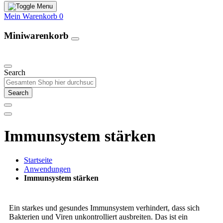
Mein Warenkorb
0
Miniwarenkorb
Unsere Produkte
Search
Search
Immunsystem stärken
Startseite
Anwendungen
Immunsystem stärken
Ein starkes und gesundes Immunsystem verhindert, dass sich
Bakterien und Viren unkontrolliert ausbreiten. Das ist ein