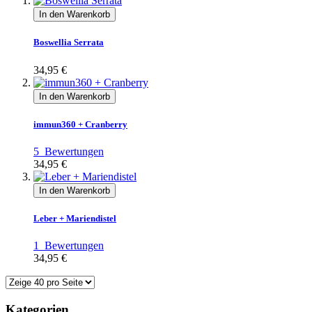
In den Warenkorb
Boswellia Serrata
34,95 €
In den Warenkorb
immun360 + Cranberry
5
Bewertungen
34,95 €
In den Warenkorb
Leber + Mariendistel
1
Bewertungen
34,95 €
Kategorien