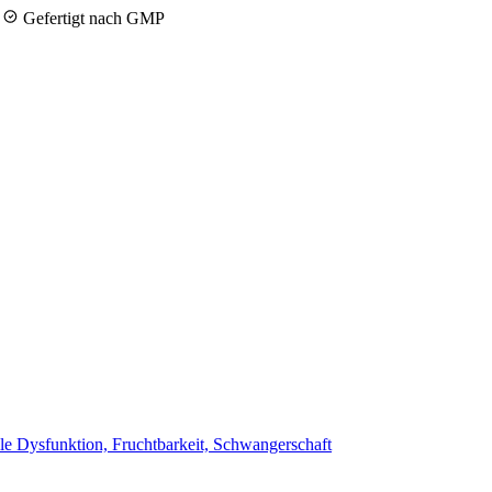
y
Gefertigt nach GMP