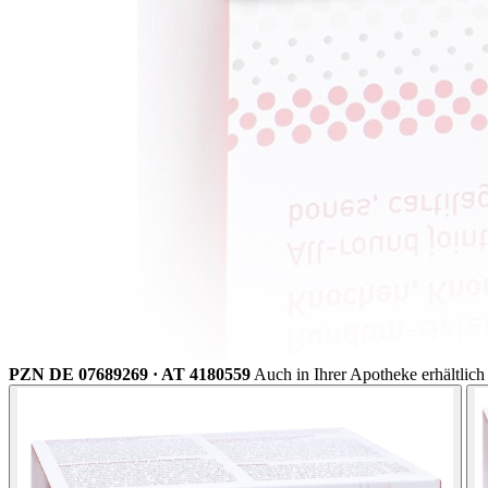
PZN DE 07689269 · AT 4180559
Auch in Ihrer Apotheke erhältlich