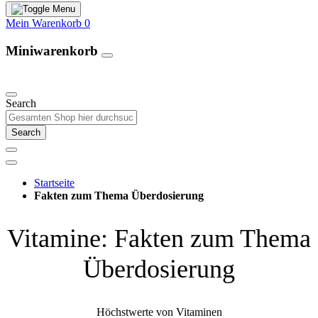
Mein Warenkorb
0
Miniwarenkorb
Unsere Produkte
Search
Search
Startseite
Fakten zum Thema Überdosierung
Vitamine: Fakten zum Thema
Überdosierung
Höchstwerte von Vitaminen