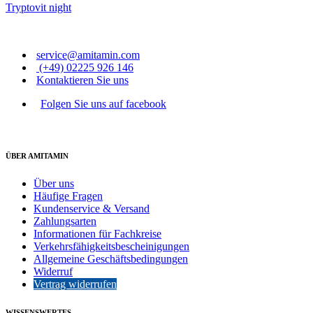
Tryptovit night
service@amitamin.com
(+49) 02225 926 146
Kontaktieren Sie uns
Folgen Sie uns auf facebook
ÜBER AMITAMIN
Über uns
Häufige Fragen
Kundenservice & Versand
Zahlungsarten
Informationen für Fachkreise
Verkehrsfähigkeitsbescheinigungen
Allgemeine Geschäftsbedingungen
Widerruf
Vertrag widerrufen
WISSENSWERTES