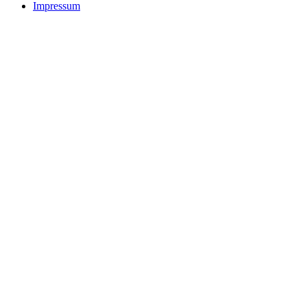
Impressum