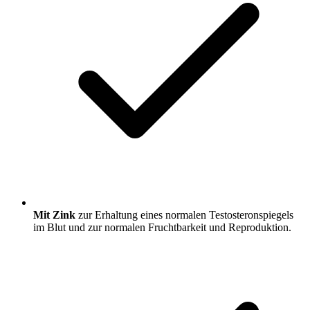
Mit Zink
zur Erhaltung eines normalen Testosteronspiegels
im Blut und zur normalen Fruchtbarkeit und Reproduktion.