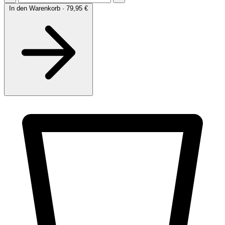
In den Warenkorb · 79,95 €