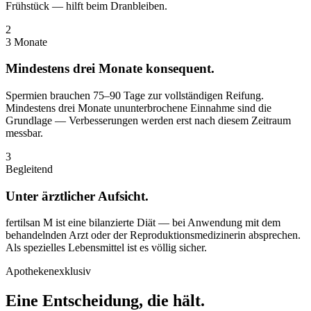
Frühstück — hilft beim Dranbleiben.
2
3 Monate
Mindestens drei Monate konsequent.
Spermien brauchen 75–90 Tage zur vollständigen Reifung.
Mindestens drei Monate ununterbrochene Einnahme sind die
Grundlage — Verbesserungen werden erst nach diesem Zeitraum
messbar.
3
Begleitend
Unter ärztlicher Aufsicht.
fertilsan M ist eine bilanzierte Diät — bei Anwendung mit dem
behandelnden Arzt oder der Reproduktionsmedizinerin absprechen.
Als spezielles Lebensmittel ist es völlig sicher.
Apothekenexklusiv
Eine Entscheidung, die hält.