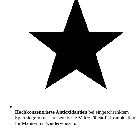
Hochkonzentrierte Antioxidantien
bei eingeschränktem
Spermiogramm — unsere beste Mikronährstoff-Kombination
für Männer mit Kinderwunsch.