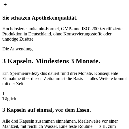
Sie schätzen Apothekenqualität.
Hochdosierte amitamin-Formel, GMP- und ISO22000-zertifizierte
Produktion in Deutschland, ohne Konservierungsstoffe oder
unnötige Zusätze.
Die Anwendung
3 Kapseln.
Mindestens 3 Monate.
Ein Spermienreifezyklus dauert rund drei Monate. Konsequente
Einnahme über diesen Zeitraum ist die Basis — alles Weitere kommt
mit der Zeit.
1
Täglich
3 Kapseln auf einmal, vor dem Essen.
Alle drei Kapseln zusammen einnehmen, idealerweise vor einer
Mahlzeit, mit reichlich Wasser. Eine feste Routine — z.B. zum