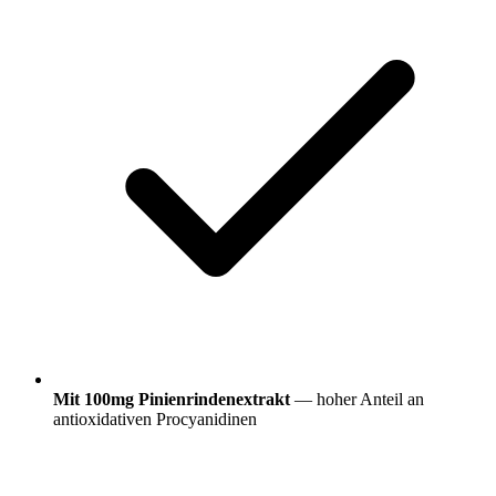
Mit 100mg Pinienrindenextrakt
— hoher Anteil an
antioxidativen Procyanidinen