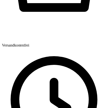
Versandkostenfrei