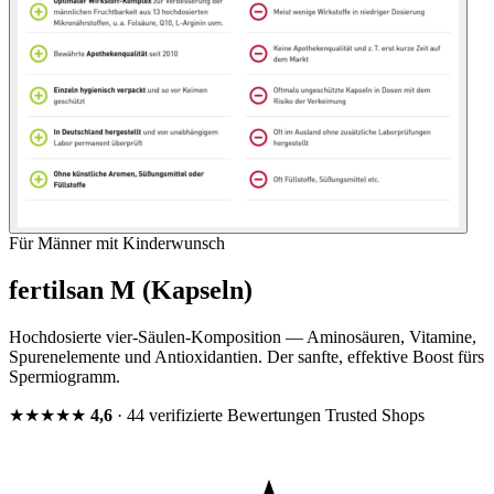
Für Männer mit Kinderwunsch
fertilsan M (Kapseln)
Hochdosierte vier-Säulen-Komposition — Aminosäuren, Vitamine,
Spurenelemente und Antioxidantien. Der sanfte, effektive Boost fürs
Spermiogramm.
★★★★★
4,6
· 44 verifizierte Bewertungen
Trusted Shops