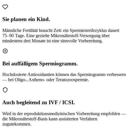
Sie planen ein Kind.
Männliche Fertilität braucht Zeit: ein Spermienreifezyklus dauert
75–90 Tage. Eine gezielte Mikronährstoff-Versorgung über
mindestens drei Monate ist eine sinnvolle Vorbereitung.
Bei auffälligem Spermiogramm.
Hochdosierte Antioxidantien können das Spermiogramm verbessern
— bei Oligo-, Astheno- oder Teratozoospermie.
Auch begleitend zu IVF / ICSI.
Wird in der reproduktionsmedizinischen Vorbereitung empfohlen —
die Mikronährstoff-Basis kann assistierten Verfahren
zugutekommen.