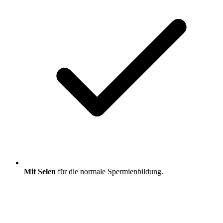
Mit Selen
für die normale Spermienbildung.