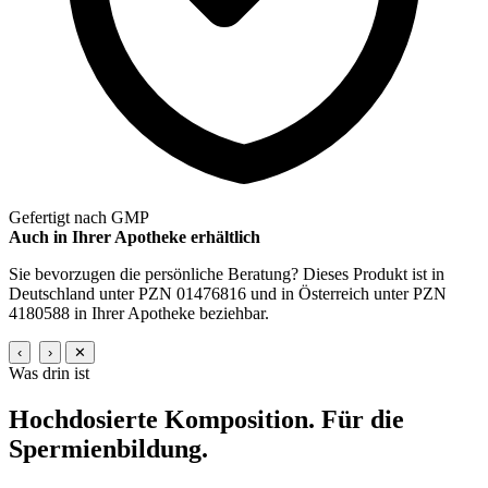
Gefertigt nach GMP
Auch in Ihrer Apotheke erhältlich
Sie bevorzugen die persönliche Beratung? Dieses Produkt ist in
Deutschland unter PZN 01476816 und in Österreich unter PZN
4180588 in Ihrer Apotheke beziehbar.
‹
›
✕
Was drin ist
Hochdosierte Komposition.
Für die
Spermienbildung.