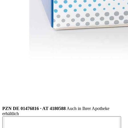
PZN DE 01476816 · AT 4180588
Auch in Ihrer Apotheke
erhältlich