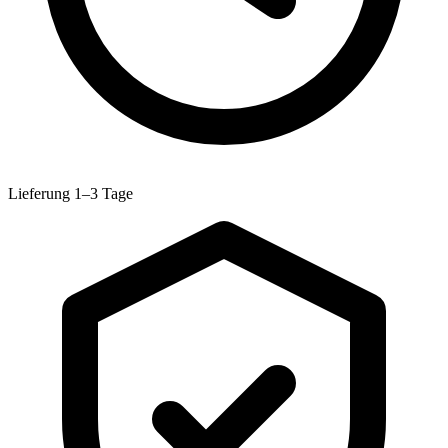
Lieferung 1–3 Tage