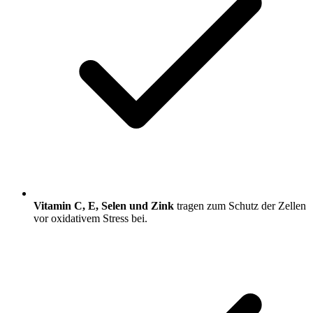
Vitamin C, E, Selen und Zink
tragen zum Schutz der Zellen
vor oxidativem Stress bei.