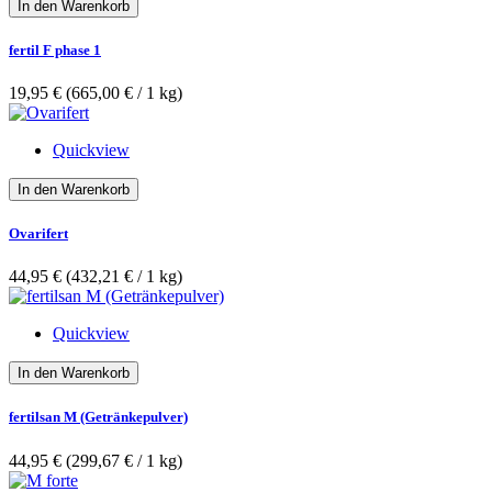
In den Warenkorb
fertil F phase 1
19,95 €
(665,00 €­ / 1 kg)
Quickview
In den Warenkorb
Ovarifert
44,95 €
(432,21 €­ / 1 kg)
Quickview
In den Warenkorb
fertilsan M (Getränkepulver)
44,95 €
(299,67 €­ / 1 kg)