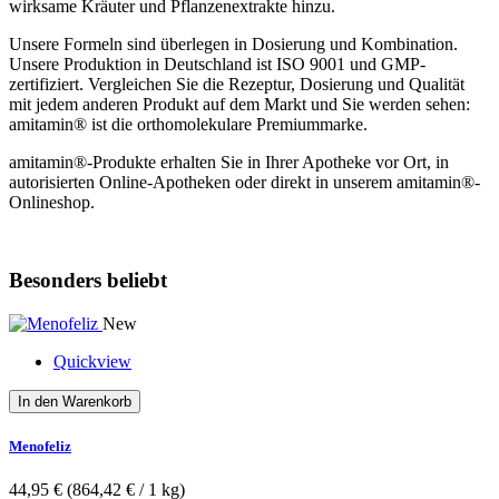
wirksame Kräuter und Pflanzenextrakte hinzu.
Unsere Formeln sind überlegen in Dosierung und Kombination.
Unsere Produktion in Deutschland ist ISO 9001 und GMP-
zertifiziert. Vergleichen Sie die Rezeptur, Dosierung und Qualität
mit jedem anderen Produkt auf dem Markt und Sie werden sehen:
amitamin® ist die orthomolekulare Premiummarke.
amitamin®-Produkte erhalten Sie in Ihrer Apotheke vor Ort, in
autorisierten Online-Apotheken oder direkt in unserem amitamin®-
Onlineshop.
Besonders beliebt
New
Quickview
In den Warenkorb
Menofeliz
44,95 €
(864,42 €­ / 1 kg)