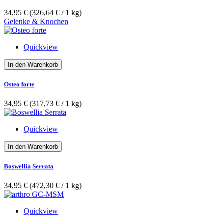
34,95 €
(326,64 €­ / 1 kg)
Gelenke & Knochen
Quickview
In den Warenkorb
Osteo forte
34,95 €
(317,73 €­ / 1 kg)
Quickview
In den Warenkorb
Boswellia Serrata
34,95 €
(472,30 €­ / 1 kg)
Quickview