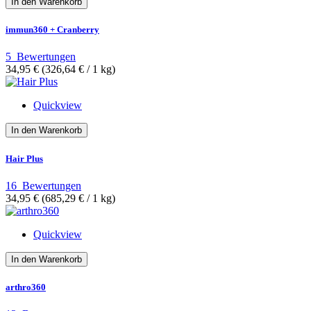
In den Warenkorb
immun360 + Cranberry
5
Bewertungen
34,95 €
(326,64 €­ / 1 kg)
Quickview
In den Warenkorb
Hair Plus
16
Bewertungen
34,95 €
(685,29 €­ / 1 kg)
Quickview
In den Warenkorb
arthro360