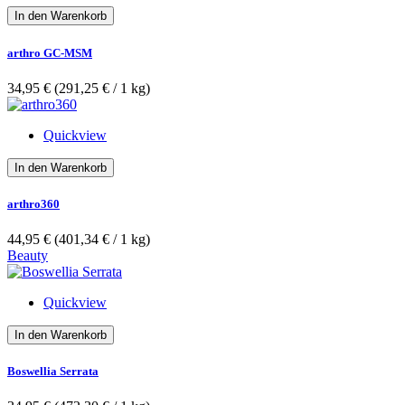
In den Warenkorb
arthro GC-MSM
34,95 €
(291,25 €­ / 1 kg)
Quickview
In den Warenkorb
arthro360
44,95 €
(401,34 €­ / 1 kg)
Beauty
Quickview
In den Warenkorb
Boswellia Serrata