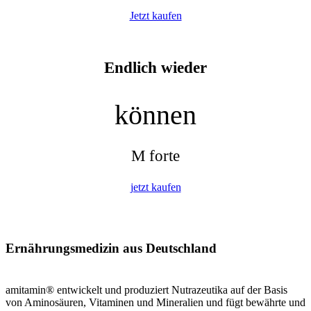
Jetzt kaufen
Endlich wieder
können
M forte
jetzt kaufen
Ernährungsmedizin aus Deutschland
amitamin® entwickelt und produziert Nutrazeutika auf der Basis
von Aminosäuren, Vitaminen und Mineralien und fügt bewährte und