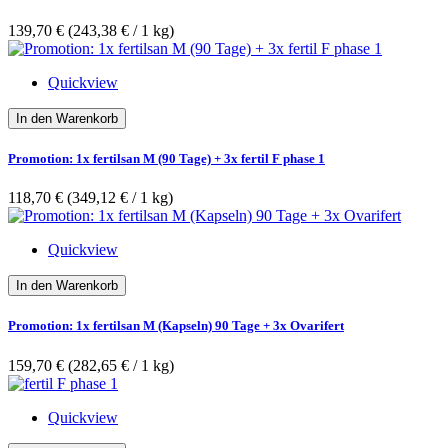
139,70 €
(243,38 €­ / 1 kg)
Quickview
In den Warenkorb
Promotion: 1x fertilsan M (90 Tage) + 3x fertil F phase 1
118,70 €
(349,12 €­ / 1 kg)
Quickview
In den Warenkorb
Promotion: 1x fertilsan M (Kapseln) 90 Tage + 3x Ovarifert
159,70 €
(282,65 €­ / 1 kg)
Quickview