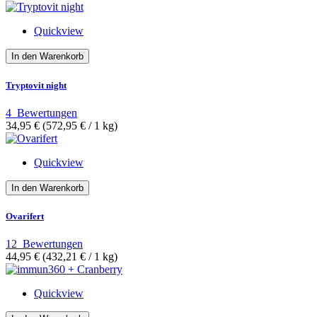
Quickview
In den Warenkorb
Tryptovit night
4
Bewertungen
34,95 €
(572,95 €­ / 1 kg)
Quickview
In den Warenkorb
Ovarifert
12
Bewertungen
44,95 €
(432,21 €­ / 1 kg)
Quickview