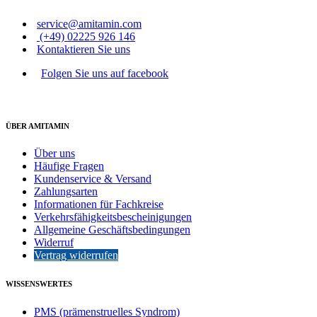
service@amitamin.com
(+49) 02225 926 146
Kontaktieren Sie uns
Folgen Sie uns auf facebook
ÜBER AMITAMIN
Über uns
Häufige Fragen
Kundenservice & Versand
Zahlungsarten
Informationen für Fachkreise
Verkehrsfähigkeitsbescheinigungen
Allgemeine Geschäftsbedingungen
Widerruf
Vertrag widerrufen
WISSENSWERTES
PMS (prämenstruelles Syndrom)