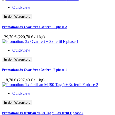
Quickview
In den Warenkorb
Promotion: 3x Ovarifert + 3x fertil F phase 2
139,70 €
(220,70 €­ / 1 kg)
Quickview
In den Warenkorb
Promotion: 3x Ovarifert + 3x fertil F phase 1
118,70 €
(297,49 €­ / 1 kg)
Quickview
In den Warenkorb
Promotion: 1x fertilsan M (90 Tage) + 3x fertil F phase 2