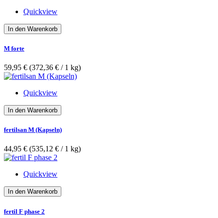
Quickview
In den Warenkorb
M forte
59,95 €
(372,36 €­ / 1 kg)
Quickview
In den Warenkorb
fertilsan M (Kapseln)
44,95 €
(535,12 €­ / 1 kg)
Quickview
In den Warenkorb
fertil F phase 2