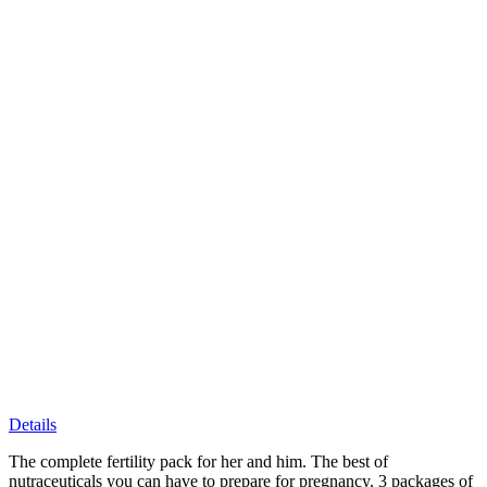
Details
The complete fertility pack for her and him. The best of
nutraceuticals you can have to prepare for pregnancy. 3 packages of