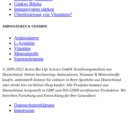
Ginkgo Biloba
Immunsystem stärken
Überdosierung von Vitaminen?
AMINOSÄUREN & VITAMINE
Aminosäuren
L-Arginine
Vitamine
Mineralstoffe
Spurenelemente
© 2009-2022 Active Bio Life Science GmbH: Ernährungsmedizin aus
Deutschland. Online hochwertige Aminosäuren, Vitamine & Mineralstoffe
kaufen. amitamin® können Sie exklusiv in Ihrer Apotheke aus Deutschland
oder direkt hier im Online-Shop kaufen. Alle Produkte kommen aus
Deutschland, hergestellt in GMP und ISO 22000 zertifizierter Produktion. Wir
betreiben Forschung und Entwicklung für Ihre Gesundheit.
Datenschutzerklärung
Impressum