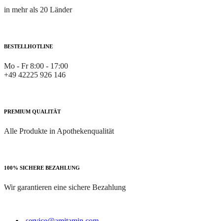
in mehr als 20 Länder
BESTELLHOTLINE
Mo - Fr 8:00 - 17:00
+49 42225 926 146
PREMIUM QUALITÄT
Alle Produkte in Apothekenqualität
100% SICHERE BEZAHLUNG
Wir garantieren eine sichere Bezahlung
service@amitamin.com