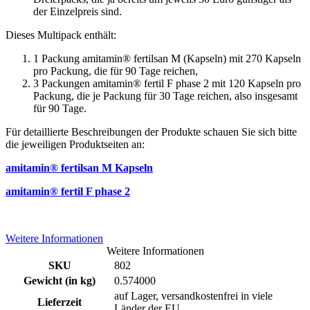
der Einzelpreis sind.
Dieses Multipack enthält:
1 Packung amitamin® fertilsan M (Kapseln) mit 270 Kapseln
pro Packung, die für 90 Tage reichen,
3 Packungen amitamin® fertil F phase 2 mit 120 Kapseln pro
Packung, die je Packung für 30 Tage reichen, also insgesamt
für 90 Tage.
Für detaillierte Beschreibungen der Produkte schauen Sie sich bitte
die jeweiligen Produktseiten an:
amitamin® fertilsan M Kapseln
amitamin® fertil F phase 2
Weitere Informationen
Weitere Informationen
SKU
802
Gewicht (in kg)
0.574000
auf Lager, versandkostenfrei in viele
Lieferzeit
Länder der EU