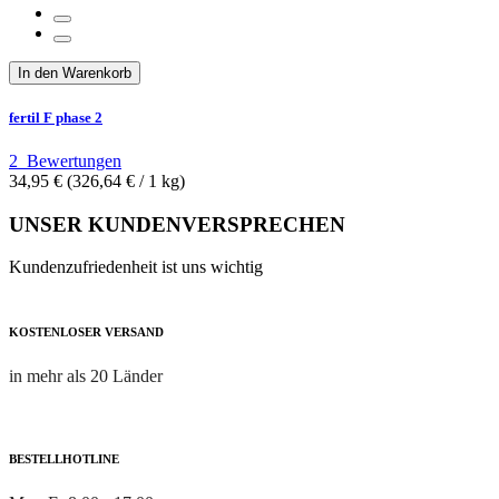
In den Warenkorb
fertil F phase 2
2
Bewertungen
34,95 €
(326,64 €­ / 1 kg)
UNSER KUNDENVERSPRECHEN
Kundenzufriedenheit ist uns wichtig
KOSTENLOSER VERSAND
in mehr als 20 Länder
BESTELLHOTLINE