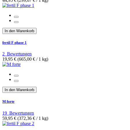
44,95 €
(299,67 €­ / 1 kg)
In den Warenkorb
fertil F phase 1
2
Bewertungen
19,95 €
(665,00 €­ / 1 kg)
In den Warenkorb
M forte
19
Bewertungen
59,95 €
(372,36 €­ / 1 kg)