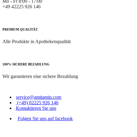
Mo - Fr 8:00 - 17:00
+49 42225 926 146
PREMIUM QUALITÄT
Alle Produkte in Apothekenqualität
100% SICHERE BEZAHLUNG
Wir garantieren eine sichere Bezahlung
service@amitamin.com
(+49) 02225 926 146
Kontaktieren Sie uns
Folgen Sie uns auf facebook