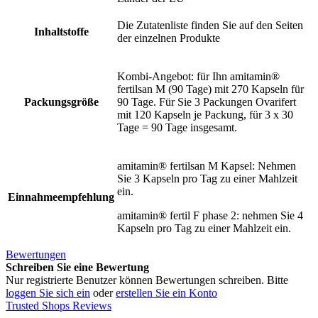
Die Zutatenliste finden Sie auf den Seiten
Inhaltstoffe
der einzelnen Produkte
Kombi-Angebot: für Ihn amitamin®
fertilsan M (90 Tage) mit 270 Kapseln für
Packungsgröße
90 Tage. Für Sie 3 Packungen Ovarifert
mit 120 Kapseln je Packung, für 3 x 30
Tage = 90 Tage insgesamt.
amitamin® fertilsan M Kapsel: Nehmen
Sie 3 Kapseln pro Tag zu einer Mahlzeit
ein.
Einnahmeempfehlung
amitamin® fertil F phase 2: nehmen Sie 4
Kapseln pro Tag zu einer Mahlzeit ein.
Bewertungen
Schreiben Sie eine Bewertung
Nur registrierte Benutzer können Bewertungen schreiben. Bitte
loggen Sie sich ein
oder
erstellen Sie ein Konto
Trusted Shops Reviews