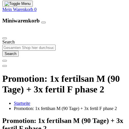
Mein Warenkorb
0
Miniwarenkorb
Unsere Produkte
Search
Search
Promotion: 1x fertilsan M (90
Tage) + 3x fertil F phase 2
Startseite
Promotion: 1x fertilsan M (90 Tage) + 3x fertil F phase 2
Promotion: 1x fertilsan M (90 Tage) + 3x
fertil F phase 2