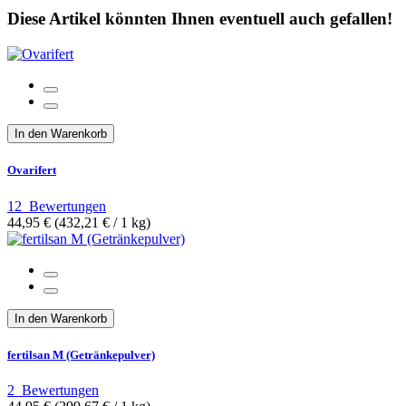
Diese Artikel könnten Ihnen eventuell auch gefallen!
In den Warenkorb
Ovarifert
12
Bewertungen
44,95 €
(432,21 €­ / 1 kg)
In den Warenkorb
fertilsan M (Getränkepulver)
2
Bewertungen