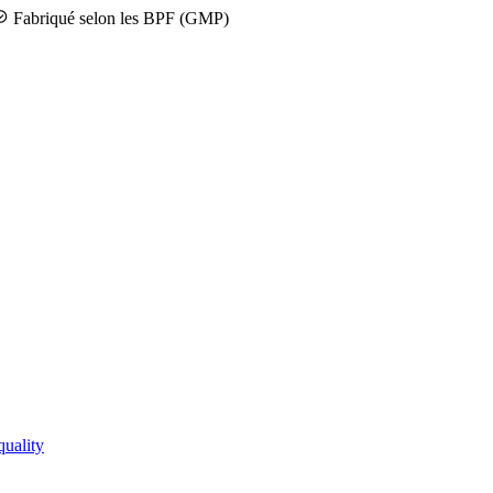
Fabriqué selon les BPF (GMP)