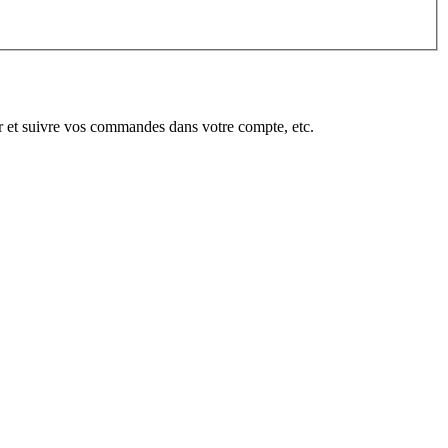
er et suivre vos commandes dans votre compte, etc.