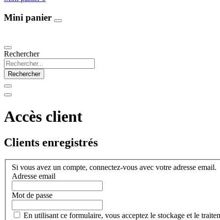
Mini panier
Our Products
Rechercher
Rechercher
Accès client
Clients enregistrés
Si vous avez un compte, connectez-vous avec votre adresse email.
Adresse email
Mot de passe
En utilisant ce formulaire, vous acceptez le stockage et le trait