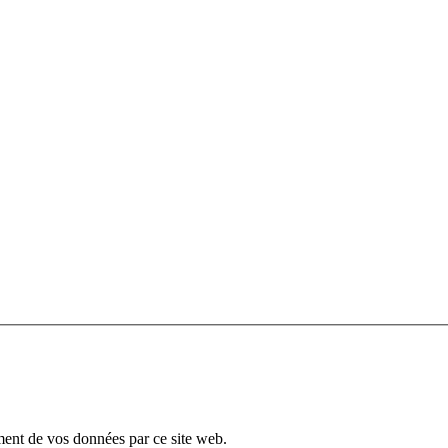
ement de vos données par ce site web.