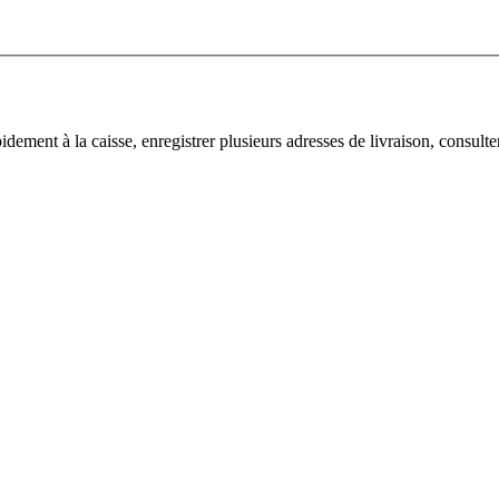
dement à la caisse, enregistrer plusieurs adresses de livraison, consult