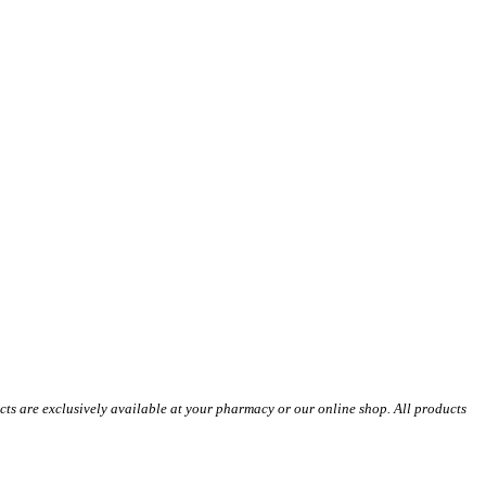
s are exclusively available at your pharmacy or our online shop. All products