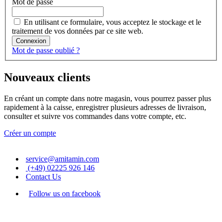
Mot de passe
En utilisant ce formulaire, vous acceptez le stockage et le
traitement de vos données par ce site web.
Connexion
Mot de passe oublié ?
Nouveaux clients
En créant un compte dans notre magasin, vous pourrez passer plus
rapidement à la caisse, enregistrer plusieurs adresses de livraison,
consulter et suivre vos commandes dans votre compte, etc.
Créer un compte
service@amitamin.com
(+49) 02225 926 146
Contact Us
Follow us on facebook