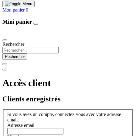
Mon panier
0
Mini panier
Our Products
Rechercher
Rechercher
Accès client
Clients enregistrés
Si vous avez un compte, connectez-vous avec votre adresse
email.
Adresse email