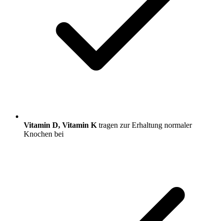
Vitamin D, Vitamin K
tragen zur Erhaltung normaler
Knochen bei