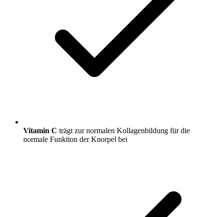
Vitamin C
trägt zur normalen Kollagenbildung für die
normale Funktion der Knorpel bei