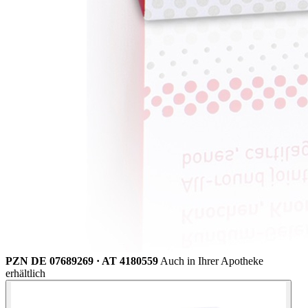
PZN DE 07689269 · AT 4180559
Auch in Ihrer Apotheke
erhältlich