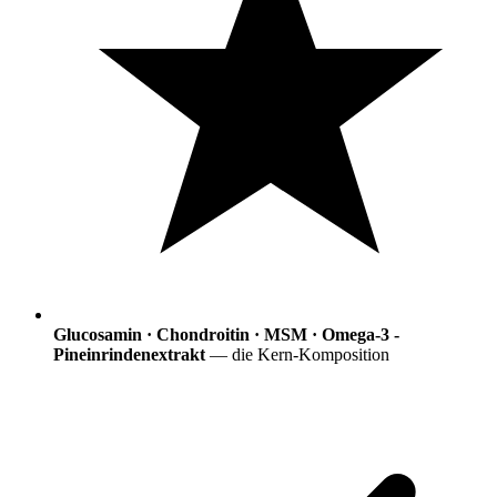
Glucosamin · Chondroitin · MSM · Omega-3 -
Pineinrindenextrakt
— die Kern-Komposition