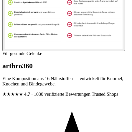
Für gesunde Gelenke
arthro360
Eine Komposition aus 16 Nährstoffen — entwickelt für Knorpel,
Knochen und Bindegewebe.
★★★★★
4,7
· 1030 verifizierte Bewertungen
Trusted Shops