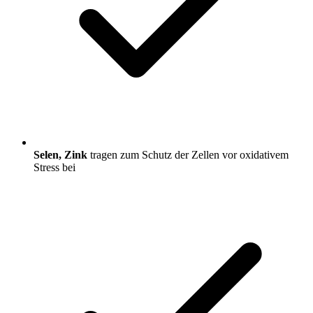
Selen, Zink
tragen zum Schutz der Zellen vor oxidativem
Stress bei