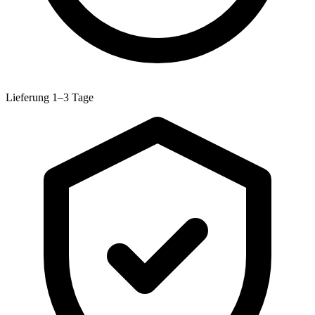
Lieferung 1–3 Tage