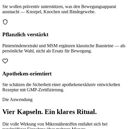
Sie wollen präventiv unterstützen, was den Bewegungsapparat
ausmacht — Knorpel, Knochen und Bindegewebe.
Pflanzlich verstärkt
Pinienrindenextrakt und MSM ergänzen klassische Bausteine — als
persönliche Wahl, nicht als Ersatz für Bewegung.
Apotheken-orientiert
Sie schätzen die Sicherheit einer apothekenexklusiv entwickelten
Rezeptur mit GMP-Zertifizierung.
Die Anwendung
Vier Kapseln.
Ein klares Ritual.
Die volle Wirkung von Mikronährstoffen entfaltet sich bei