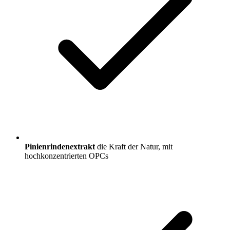
Pinienrindenextrakt
die Kraft der Natur, mit
hochkonzentrierten OPCs