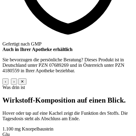
Gefertigt nach GMP
Auch in Ihrer Apotheke erhältlich
Sie bevorzugen die persönliche Beratung? Dieses Produkt ist in
Deutschland unter PZN 07689269 und in Österreich unter PZN
4180559 in Ihrer Apotheke beziehbar.
‹
›
✕
Was drin ist
Wirkstoff-Komposition
auf einen Blick.
Hover oder tap auf eine Kachel zeigt die Funktion des Stoffs. Die
Tagesdosis steht als Abschluss am Ende.
1.100 mg
Knorpelbaustein
Glu