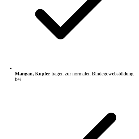
Mangan, Kupfer
tragen zur normalen Bindegewebsbildung
bei