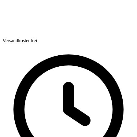
Versandkostenfrei